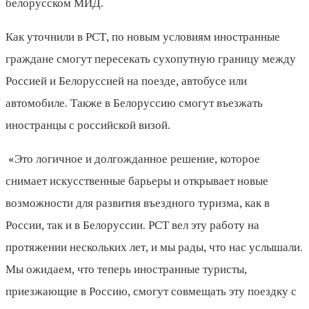
белорусском МИД.
Как уточнили в РСТ, по новым условиям иностранные
граждане смогут пересекать сухопутную границу между
Россией и Белоруссией на поезде, автобусе или
автомобиле. Также в Белоруссию смогут въезжать
иностранцы с российской визой.
«Это логичное и долгожданное решение, которое
снимает искусственные барьеры и открывает новые
возможности для развития въездного туризма, как в
России, так и в Белоруссии. РСТ вел эту работу на
протяжении нескольких лет, и мы рады, что нас услышали.
Мы ожидаем, что теперь иностранные туристы,
приезжающие в Россию, смогут совмещать эту поездку с