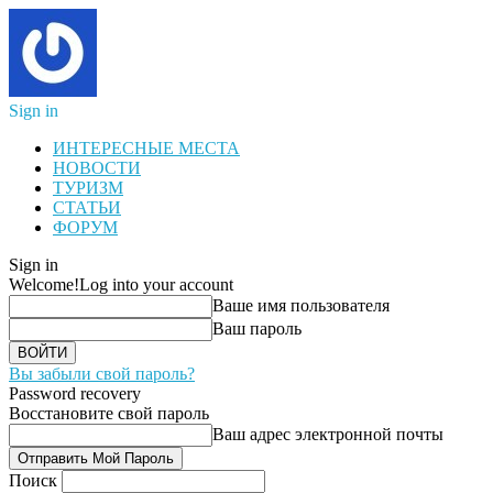
Sign in
ИНТЕРЕСНЫЕ МЕСТА
НОВОСТИ
ТУРИЗМ
СТАТЬИ
ФОРУМ
Sign in
Welcome!
Log into your account
Ваше имя пользователя
Ваш пароль
Вы забыли свой пароль?
Password recovery
Восстановите свой пароль
Ваш адрес электронной почты
Поиск