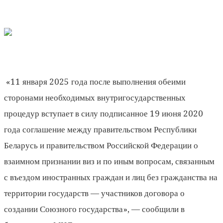
«11 января 2025 года после выполнения обеими
сторонами необходимых внутригосударственных
процедур вступает в силу подписанное 19 июня 2020
года соглашение между правительством Республики
Беларусь и правительством Российской Федерации о
взаимном признании виз и по иным вопросам, связанным
с въездом иностранных граждан и лиц без гражданства на
территории государств — участников договора о
создании Союзного государства», — сообщили в