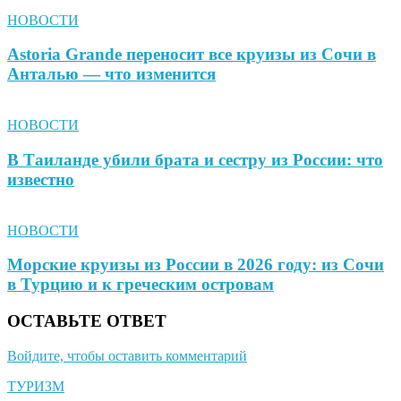
НОВОСТИ
Astoria Grande переносит все круизы из Сочи в
Анталью — что изменится
НОВОСТИ
В Таиланде убили брата и сестру из России: что
известно
НОВОСТИ
Морские круизы из России в 2026 году: из Сочи
в Турцию и к греческим островам
ОСТАВЬТЕ ОТВЕТ
Войдите, чтобы оставить комментарий
ТУРИЗМ