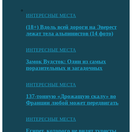
ИНТЕРЕСНЫЕ МЕСТА
(18+) Вдоль всей дороги на Эверест
лежат тела альпинистов (14 фото)
ИНТЕРЕСНЫЕ МЕСТА
Замок Вудсток: Один из самых
поразительных и загадочных
ИНТЕРЕСНЫЕ МЕСТА
137-тонную «Дрожащую скалу» во
Франции любой может передвигать
ИНТЕРЕСНЫЕ МЕСТА
Египет, которого не видят туристы