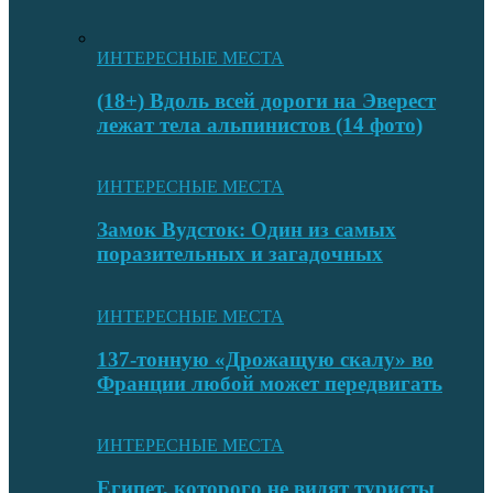
ИНТЕРЕСНЫЕ МЕСТА
(18+) Вдоль всей дороги на Эверест
лежат тела альпинистов (14 фото)
ИНТЕРЕСНЫЕ МЕСТА
Замок Вудсток: Один из самых
поразительных и загадочных
ИНТЕРЕСНЫЕ МЕСТА
137-тонную «Дрожащую скалу» во
Франции любой может передвигать
ИНТЕРЕСНЫЕ МЕСТА
Египет, которого не видят туристы