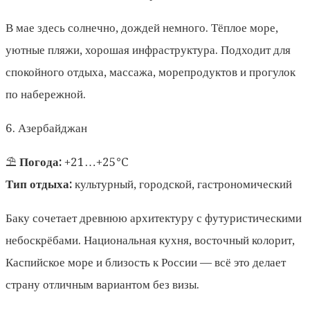
В мае здесь солнечно, дождей немного. Тёплое море,
уютные пляжи, хорошая инфраструктура. Подходит для
спокойного отдыха, массажа, морепродуктов и прогулок
по набережной.
6. Азербайджан
⛱️
Погода:
+21…+25°C
Тип отдыха:
культурный, городской, гастрономический
Баку сочетает древнюю архитектуру с футуристическими
небоскрёбами. Национальная кухня, восточный колорит,
Каспийское море и близость к России — всё это делает
страну отличным вариантом без визы.