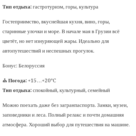
Тип отдыха:
гастротуризм, горы, культура
Гостеприимство, вкуснейшая кухня, вино, горы,
старинные улочки и море. В начале мая в Грузии всё
цветёт, но нет изнуряющей жары. Идеально для
автопутешествий и неспешных прогулок.
Бонус: Белоруссия
⛪
Погода:
+15…+20°C
Тип отдыха:
спокойный, культурный, семейный
Можно поехать даже без загранпаспорта. Замки, музеи,
заповедники и леса. Полный релакс и почти домашняя
атмосфера. Хороший выбор для путешествия на машине.