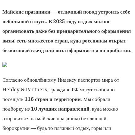
Майские праздники — отличный повод устроить себе
небольшой отпуск. В 2025 году отдых можно
организовать даже без предварительного оформления
визы: есть множество стран, куда россиянам открыт
безвизовый въезд или виза оформляется по прибытии.
Согласно обновлённому Индексу паспортов мира от
Henley & Partners, граждане РФ могут свободно
посещать
116 стран и территорий
. Мы собрали
подборку из
10 лучших направлений
, куда можно
отправиться на майские праздники без лишней
бюрократии — будь то пляжный отдых, горы или