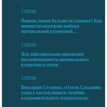
ТУРИЗМ
Первая линия больше не главное? Как
меняются критерии выбора
премиальной курортной…
ТУРИЗМ
Что действительно определяет
востребованность премиального
курортного отеля
ТУРИЗМ
Виктория Ступина: «Отели Сахалина
станут частью нового лечебно-
оздоровительного турпродукта»