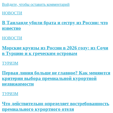
Войдите, чтобы оставить комментарий
НОВОСТИ
В Таиланде убили брата и сестру из России: что
известно
НОВОСТИ
Морские круизы из России в 2026 году: из Сочи
в Турцию и к греческим островам
ТУРИЗМ
Первая линия больше не главное? Как меняются
критерии выбора премиальной курортной
недвижимости
ТУРИЗМ
Что действительно определяет востребованность
премиального курортного отеля