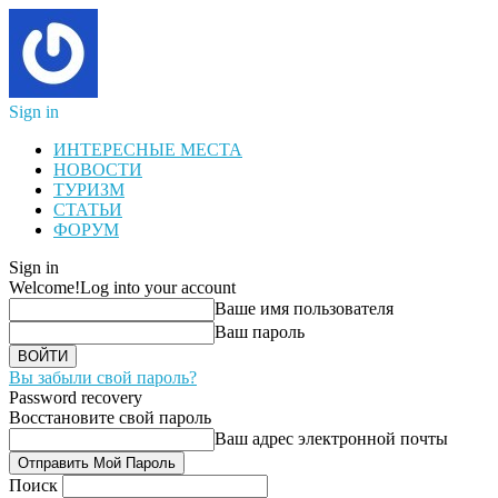
Sign in
ИНТЕРЕСНЫЕ МЕСТА
НОВОСТИ
ТУРИЗМ
СТАТЬИ
ФОРУМ
Sign in
Welcome!
Log into your account
Ваше имя пользователя
Ваш пароль
Вы забыли свой пароль?
Password recovery
Восстановите свой пароль
Ваш адрес электронной почты
Поиск