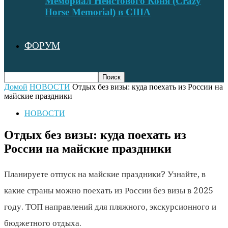
Мемориал Неистового Коня (Crazy
Horse Memorial) в США
ФОРУМ
Домой
НОВОСТИ
Отдых без визы: куда поехать из России на
майские праздники
НОВОСТИ
Отдых без визы: куда поехать из
России на майские праздники
Планируете отпуск на майские праздники? Узнайте, в
какие страны можно поехать из России без визы в 2025
году. ТОП направлений для пляжного, экскурсионного и
бюджетного отдыха.