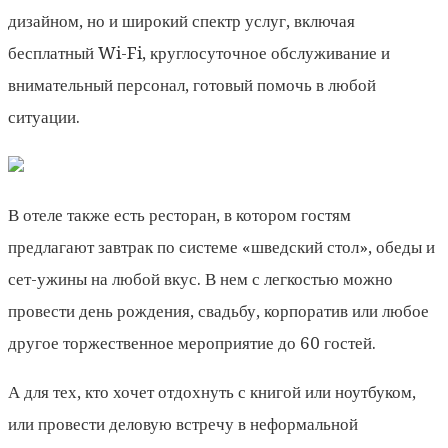
дизайном, но и широкий спектр услуг, включая
бесплатный Wi-Fi, круглосуточное обслуживание и
внимательный персонал, готовый помочь в любой
ситуации.
В отеле также есть ресторан, в котором гостям
предлагают завтрак по системе «шведский стол», обеды и
сет-ужины на любой вкус. В нем с легкостью можно
провести день рождения, свадьбу, корпоратив или любое
другое торжественное мероприятие до 60 гостей.
А для тех, кто хочет отдохнуть с книгой или ноутбуком,
или провести деловую встречу в неформальной