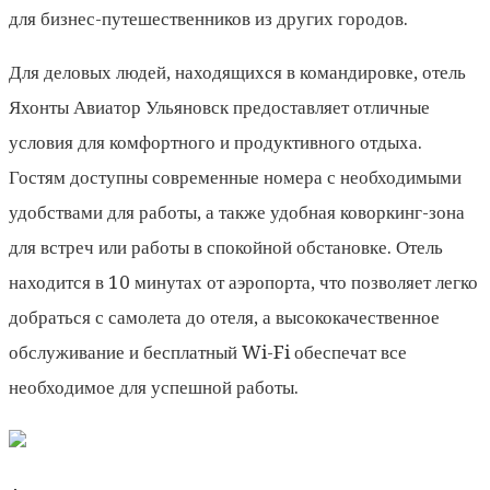
для бизнес-путешественников из других городов.
Для деловых людей, находящихся в командировке, отель
Яхонты Авиатор Ульяновск предоставляет отличные
условия для комфортного и продуктивного отдыха.
Гостям доступны современные номера с необходимыми
удобствами для работы, а также удобная коворкинг-зона
для встреч или работы в спокойной обстановке. Отель
находится в 10 минутах от аэропорта, что позволяет легко
добраться с самолета до отеля, а высококачественное
обслуживание и бесплатный Wi-Fi обеспечат все
необходимое для успешной работы.