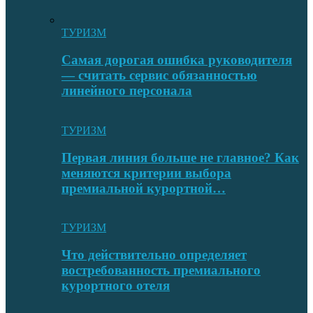
ТУРИЗМ
Самая дорогая ошибка руководителя
— считать сервис обязанностью
линейного персонала
ТУРИЗМ
Первая линия больше не главное? Как
меняются критерии выбора
премиальной курортной…
ТУРИЗМ
Что действительно определяет
востребованность премиального
курортного отеля