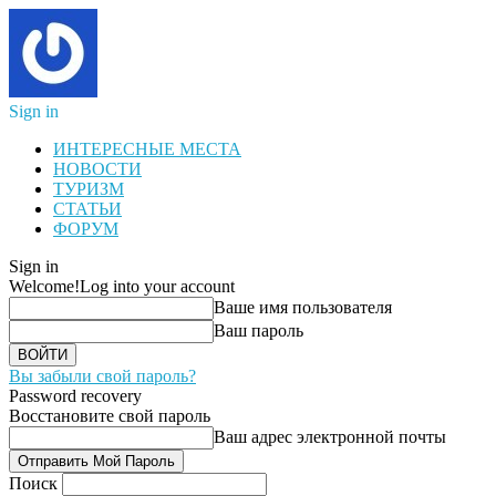
Sign in
ИНТЕРЕСНЫЕ МЕСТА
НОВОСТИ
ТУРИЗМ
СТАТЬИ
ФОРУМ
Sign in
Welcome!
Log into your account
Ваше имя пользователя
Ваш пароль
Вы забыли свой пароль?
Password recovery
Восстановите свой пароль
Ваш адрес электронной почты
Поиск