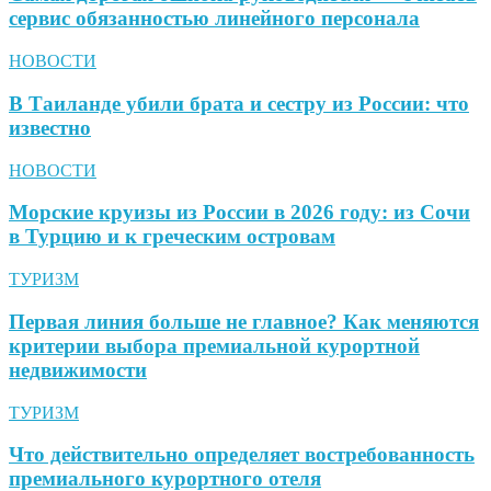
сервис обязанностью линейного персонала
НОВОСТИ
В Таиланде убили брата и сестру из России: что
известно
НОВОСТИ
Морские круизы из России в 2026 году: из Сочи
в Турцию и к греческим островам
ТУРИЗМ
Первая линия больше не главное? Как меняются
критерии выбора премиальной курортной
недвижимости
ТУРИЗМ
Что действительно определяет востребованность
премиального курортного отеля