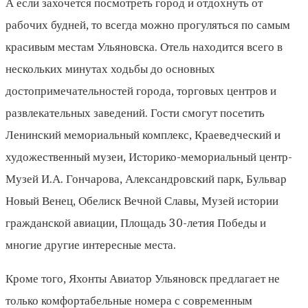
А если захочется посмотреть город и отдохнуть от
рабочих будней, то всегда можно прогуляться по самым
красивым местам Ульяновска. Отель находится всего в
нескольких минутах ходьбы до основных
достопримечательностей города, торговых центров и
развлекательных заведений. Гости смогут посетить
Ленинский мемориальный комплекс, Краеведческий и
художественный музеи, Историко-мемориальный центр-
Музей И.А. Гончарова, Александровский парк, Бульвар
Новый Венец, Обелиск Вечной Славы, Музей истории
гражданской авиации, Площадь 30-летия Победы и
многие другие интересные места.
Кроме того, Яхонты Авиатор Ульяновск предлагает не
только комфортабельные номера с современным