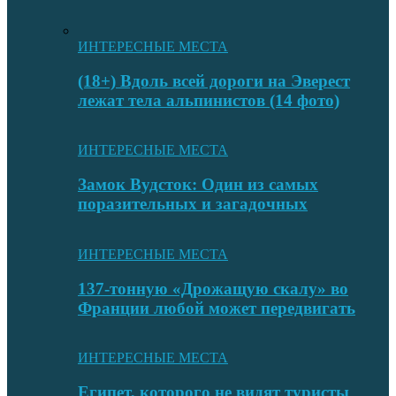
ИНТЕРЕСНЫЕ МЕСТА
(18+) Вдоль всей дороги на Эверест
лежат тела альпинистов (14 фото)
ИНТЕРЕСНЫЕ МЕСТА
Замок Вудсток: Один из самых
поразительных и загадочных
ИНТЕРЕСНЫЕ МЕСТА
137-тонную «Дрожащую скалу» во
Франции любой может передвигать
ИНТЕРЕСНЫЕ МЕСТА
Египет, которого не видят туристы