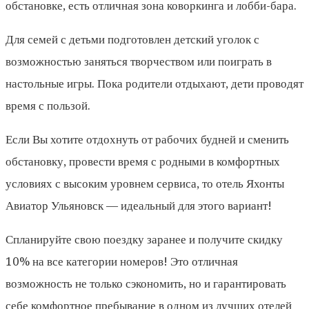
обстановке, есть отличная зона коворкинга и лобби-бара.
Для семей с детьми подготовлен детский уголок с
возможностью заняться творчеством или поиграть в
настольные игры. Пока родители отдыхают, дети проводят
время с пользой.
Если Вы хотите отдохнуть от рабочих будней и сменить
обстановку, провести время с родными в комфортных
условиях с высоким уровнем сервиса, то отель Яхонты
Авиатор Ульяновск — идеальный для этого вариант!
Спланируйте свою поездку заранее и получите скидку
10% на все категории номеров! Это отличная
возможность не только сэкономить, но и гарантировать
себе комфортное пребывание в одном из лучших отелей