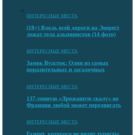
ИНТЕРЕСНЫЕ МЕСТА
(18+) Вдоль всей дороги на Эверест
лежат тела альпинистов (14 фото)
ИНТЕРЕСНЫЕ МЕСТА
Замок Вудсток: Один из самых
поразительных и загадочных
ИНТЕРЕСНЫЕ МЕСТА
137-тонную «Дрожащую скалу» во
Франции любой может передвигать
ИНТЕРЕСНЫЕ МЕСТА
Египет, которого не видят туристы