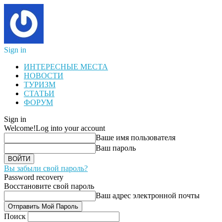
Sign in
ИНТЕРЕСНЫЕ МЕСТА
НОВОСТИ
ТУРИЗМ
СТАТЬИ
ФОРУМ
Sign in
Welcome!
Log into your account
Ваше имя пользователя
Ваш пароль
Вы забыли свой пароль?
Password recovery
Восстановите свой пароль
Ваш адрес электронной почты
Поиск