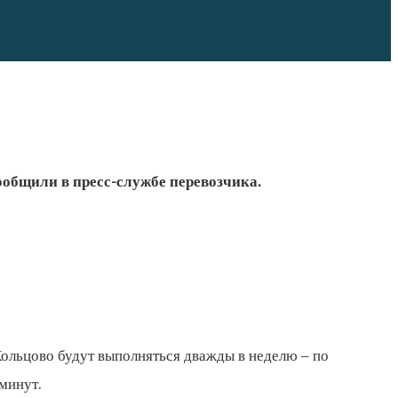
ообщили в пресс-службе перевозчика.
Кольцово будут выполняться дважды в неделю – по
 минут.