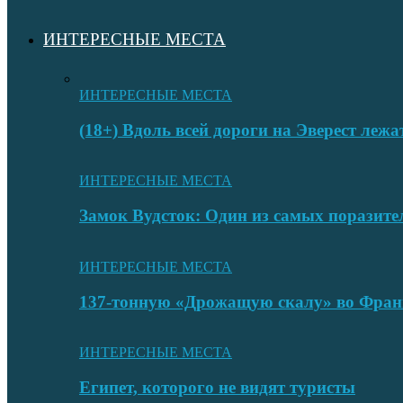
ИНТЕРЕСНЫЕ МЕСТА
ИНТЕРЕСНЫЕ МЕСТА
(18+) Вдоль всей дороги на Эверест лежа
ИНТЕРЕСНЫЕ МЕСТА
Замок Вудсток: Один из самых поразит
ИНТЕРЕСНЫЕ МЕСТА
137-тонную «Дрожащую скалу» во Фран
ИНТЕРЕСНЫЕ МЕСТА
Египет, которого не видят туристы