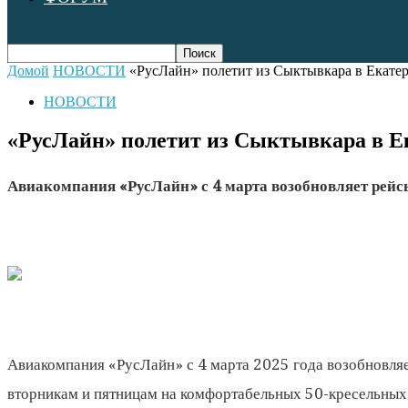
Домой
НОВОСТИ
«РусЛайн» полетит из Сыктывкара в Екате
НОВОСТИ
«РусЛайн» полетит из Сыктывкара в Е
Авиакомпания «РусЛайн» с 4 марта возобновляет рейс
Авиакомпания «РусЛайн» с 4 марта 2025 года возобновляе
вторникам и пятницам на комфортабельных 50-кресельных