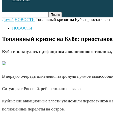
Домой
НОВОСТИ
Топливный кризис на Кубе: приостановлен
НОВОСТИ
Топливный кризис на Кубе: приостанов
Куба столкнулась с дефицитом авиационного топлива, 
В первую очередь изменения затронули прямое авиасообще
Ситуация с Россией: рейсы только на вывоз
Кубинские авиационные власти уведомили перевозчиков о 
полноценные перелёты на остров.