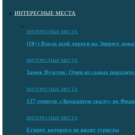
ИНТЕРЕСНЫЕ МЕСТА
ИНТЕРЕСНЫЕ МЕСТА
(18+) Вдоль всей дороги на Эверест лежа
ИНТЕРЕСНЫЕ МЕСТА
Замок Вудсток: Один из самых поразит
ИНТЕРЕСНЫЕ МЕСТА
137-тонную «Дрожащую скалу» во Фран
ИНТЕРЕСНЫЕ МЕСТА
Египет, которого не видят туристы