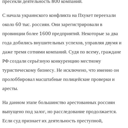
пресекли деятельность 800 компаний.
С начала украинского конфликта на Пхукет переехали
около 60 тыс. россиян. Они зарегистрировали в
провинции более 1600 предприятий. Некоторые за два
года добились внушительных успехов, управляя двумя и
даже тремя сотнями компаний. Судя по всему, граждане
РФ создали серьёзную конкуренцию местному
туристическому бизнесу. Не исключено, что именно он
пролоббировал масштабные полицейские проверки и
аресты.
На данном этапе большинство арестованных россиян
выпущено под залог, но расследование продолжается.
Если суд признает их деятельность преступной,