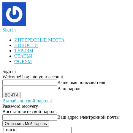
Sign in
ИНТЕРЕСНЫЕ МЕСТА
НОВОСТИ
ТУРИЗМ
СТАТЬИ
ФОРУМ
Sign in
Welcome!
Log into your account
Ваше имя пользователя
Ваш пароль
Вы забыли свой пароль?
Password recovery
Восстановите свой пароль
Ваш адрес электронной почты
Поиск