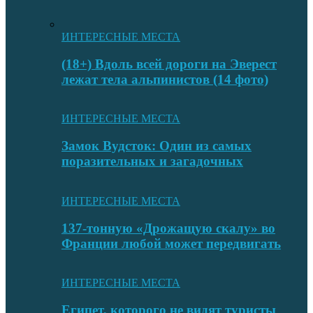
ИНТЕРЕСНЫЕ МЕСТА
(18+) Вдоль всей дороги на Эверест
лежат тела альпинистов (14 фото)
ИНТЕРЕСНЫЕ МЕСТА
Замок Вудсток: Один из самых
поразительных и загадочных
ИНТЕРЕСНЫЕ МЕСТА
137-тонную «Дрожащую скалу» во
Франции любой может передвигать
ИНТЕРЕСНЫЕ МЕСТА
Египет, которого не видят туристы