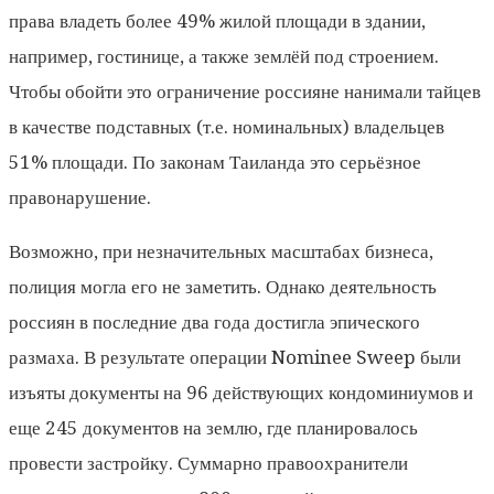
права владеть более 49% жилой площади в здании,
например, гостинице, а также землёй под строением.
Чтобы обойти это ограничение россияне нанимали тайцев
в качестве подставных (т.е. номинальных) владельцев
51% площади. По законам Таиланда это серьёзное
правонарушение.
Возможно, при незначительных масштабах бизнеса,
полиция могла его не заметить. Однако деятельность
россиян в последние два года достигла эпического
размаха. В результате операции Nominee Sweep были
изъяты документы на 96 действующих кондоминиумов и
еще 245 документов на землю, где планировалось
провести застройку. Суммарно правоохранители