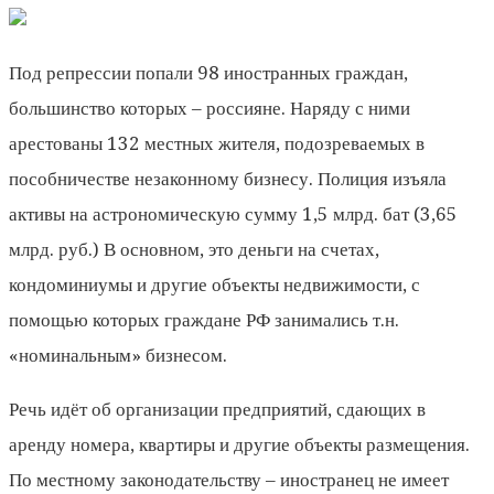
Под репрессии попали 98 иностранных граждан,
большинство которых – россияне. Наряду с ними
арестованы 132 местных жителя, подозреваемых в
пособничестве незаконному бизнесу. Полиция изъяла
активы на астрономическую сумму 1,5 млрд. бат (3,65
млрд. руб.) В основном, это деньги на счетах,
кондоминиумы и другие объекты недвижимости, с
помощью которых граждане РФ занимались т.н.
«номинальным» бизнесом.
Речь идёт об организации предприятий, сдающих в
аренду номера, квартиры и другие объекты размещения.
По местному законодательству – иностранец не имеет