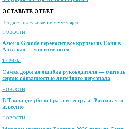
ОСТАВЬТЕ ОТВЕТ
Войдите, чтобы оставить комментарий
НОВОСТИ
Astoria Grande переносит все круизы из Сочи в
Анталью — что изменится
ТУРИЗМ
Самая дорогая ошибка руководителя — считать
сервис обязанностью линейного персонала
НОВОСТИ
В Таиланде убили брата и сестру из России: что
известно
НОВОСТИ