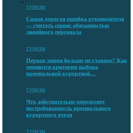
ТУРИЗМ
Самая дорогая ошибка руководителя
— считать сервис обязанностью
линейного персонала
ТУРИЗМ
Первая линия больше не главное? Как
меняются критерии выбора
премиальной курортной…
ТУРИЗМ
Что действительно определяет
востребованность премиального
курортного отеля
ТУРИЗМ