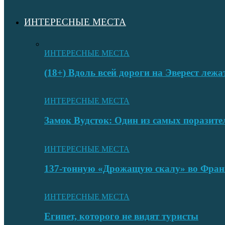
ИНТЕРЕСНЫЕ МЕСТА
ИНТЕРЕСНЫЕ МЕСТА
(18+) Вдоль всей дороги на Эверест лежа
ИНТЕРЕСНЫЕ МЕСТА
Замок Вудсток: Один из самых поразит
ИНТЕРЕСНЫЕ МЕСТА
137-тонную «Дрожащую скалу» во Фран
ИНТЕРЕСНЫЕ МЕСТА
Египет, которого не видят туристы