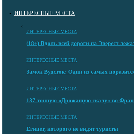
ИНТЕРЕСНЫЕ МЕСТА
ИНТЕРЕСНЫЕ МЕСТА
(18+) Вдоль всей дороги на Эверест лежа
ИНТЕРЕСНЫЕ МЕСТА
Замок Вудсток: Один из самых поразит
ИНТЕРЕСНЫЕ МЕСТА
137-тонную «Дрожащую скалу» во Фран
ИНТЕРЕСНЫЕ МЕСТА
Египет, которого не видят туристы