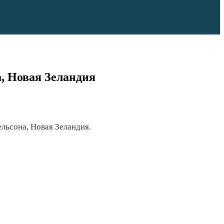
а, Новая Зеландия
льсона, Новая Зеландия.