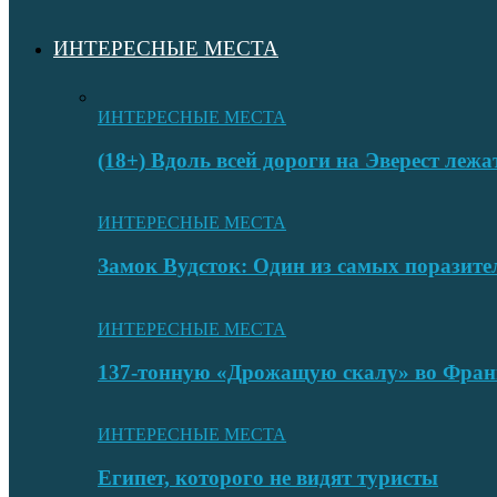
ИНТЕРЕСНЫЕ МЕСТА
ИНТЕРЕСНЫЕ МЕСТА
(18+) Вдоль всей дороги на Эверест лежа
ИНТЕРЕСНЫЕ МЕСТА
Замок Вудсток: Один из самых поразит
ИНТЕРЕСНЫЕ МЕСТА
137-тонную «Дрожащую скалу» во Фран
ИНТЕРЕСНЫЕ МЕСТА
Египет, которого не видят туристы