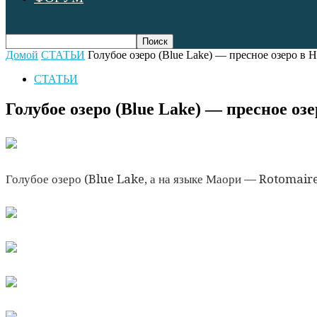
Домой
СТАТЬИ
Голубое озеро (Blue Lake) — пресное озеро в 
СТАТЬИ
Голубое озеро (Blue Lake) — пресное о
Голубое озеро (Blue Lake, а на языке Маори — Rotomair