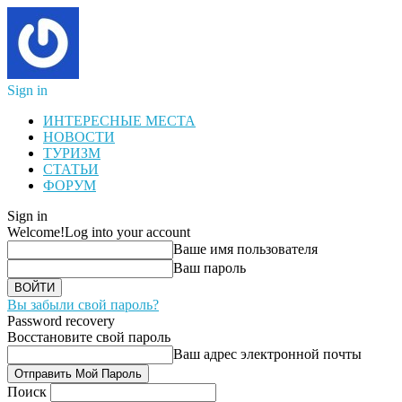
Sign in
ИНТЕРЕСНЫЕ МЕСТА
НОВОСТИ
ТУРИЗМ
СТАТЬИ
ФОРУМ
Sign in
Welcome!
Log into your account
Ваше имя пользователя
Ваш пароль
Вы забыли свой пароль?
Password recovery
Восстановите свой пароль
Ваш адрес электронной почты
Поиск