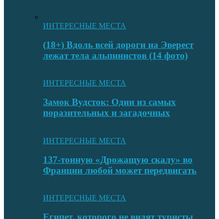
ИНТЕРЕСНЫЕ МЕСТА
(18+) Вдоль всей дороги на Эверест
лежат тела альпинистов (14 фото)
ИНТЕРЕСНЫЕ МЕСТА
Замок Вудсток: Один из самых
поразительных и загадочных
ИНТЕРЕСНЫЕ МЕСТА
137-тонную «Дрожащую скалу» во
Франции любой может передвигать
ИНТЕРЕСНЫЕ МЕСТА
Египет, которого не видят туристы