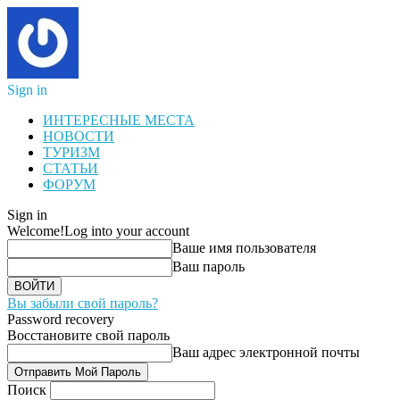
Sign in
ИНТЕРЕСНЫЕ МЕСТА
НОВОСТИ
ТУРИЗМ
СТАТЬИ
ФОРУМ
Sign in
Welcome!
Log into your account
Ваше имя пользователя
Ваш пароль
Вы забыли свой пароль?
Password recovery
Восстановите свой пароль
Ваш адрес электронной почты
Поиск