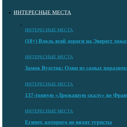
ИНТЕРЕСНЫЕ МЕСТА
ИНТЕРЕСНЫЕ МЕСТА
(18+) Вдоль всей дороги на Эверест лежа
ИНТЕРЕСНЫЕ МЕСТА
Замок Вудсток: Один из самых поразит
ИНТЕРЕСНЫЕ МЕСТА
137-тонную «Дрожащую скалу» во Фран
ИНТЕРЕСНЫЕ МЕСТА
Египет, которого не видят туристы