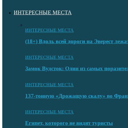
ИНТЕРЕСНЫЕ МЕСТА
ИНТЕРЕСНЫЕ МЕСТА
(18+) Вдоль всей дороги на Эверест лежа
ИНТЕРЕСНЫЕ МЕСТА
Замок Вудсток: Один из самых поразит
ИНТЕРЕСНЫЕ МЕСТА
137-тонную «Дрожащую скалу» во Фран
ИНТЕРЕСНЫЕ МЕСТА
Египет, которого не видят туристы