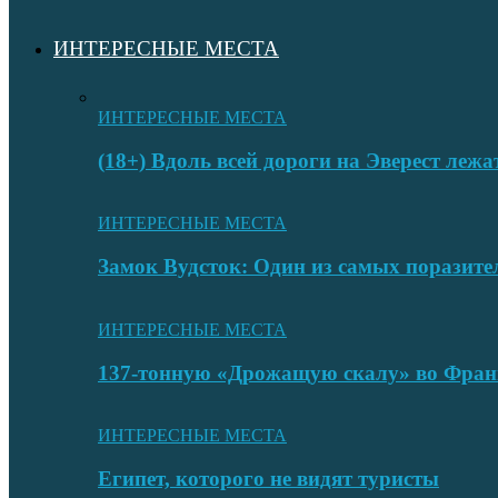
ИНТЕРЕСНЫЕ МЕСТА
ИНТЕРЕСНЫЕ МЕСТА
(18+) Вдоль всей дороги на Эверест лежа
ИНТЕРЕСНЫЕ МЕСТА
Замок Вудсток: Один из самых поразит
ИНТЕРЕСНЫЕ МЕСТА
137-тонную «Дрожащую скалу» во Фран
ИНТЕРЕСНЫЕ МЕСТА
Египет, которого не видят туристы