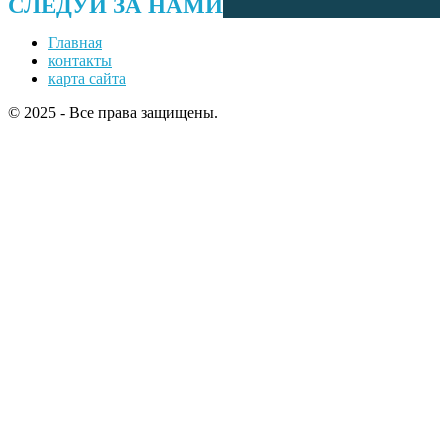
СЛЕДУЙ ЗА НАМИ
Главная
контакты
карта сайта
© 2025 - Все права защищены.