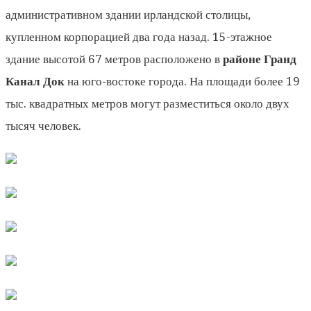
административном здании ирландской столицы,
купленном корпорацией два года назад. 15-этажное
здание высотой 67 метров расположено в
районе Гранд
Канал Док
на юго-востоке города. На площади более 19
тыс. квадратных метров могут разместиться около двух
тысяч человек.