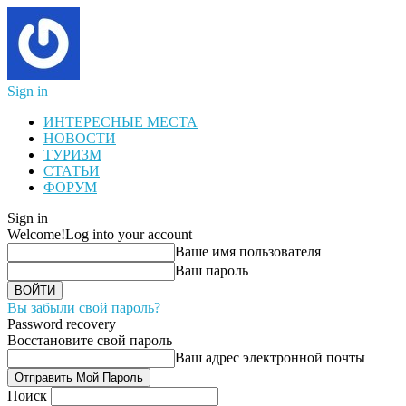
Sign in
ИНТЕРЕСНЫЕ МЕСТА
НОВОСТИ
ТУРИЗМ
СТАТЬИ
ФОРУМ
Sign in
Welcome!
Log into your account
Ваше имя пользователя
Ваш пароль
Вы забыли свой пароль?
Password recovery
Восстановите свой пароль
Ваш адрес электронной почты
Поиск