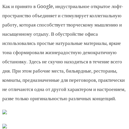
Как и принято в Google, индустриальное открытое лофт-
пространство объединяет и стимулирует коллегиальную
работу, которая способствует творческому мышлению и
насыщенному отдыху. В обустройстве офиса
использовались простые натуральные материалы, яркие
тона сформировали жизнерадостную демократичную
обстановку. Здесь не скучно находиться в течение всего
дня. При этом рабочие места, бильярдные, рестораны,
комнаты, предназначенные для переговоров, практически
не отличаются одна от другой характером и настроением,
разве только оригинальностью различных концепций.