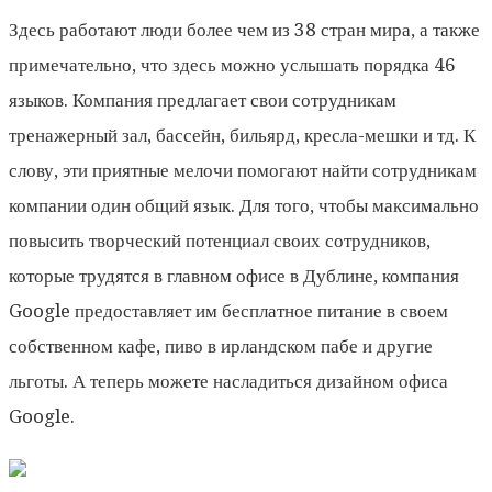
Здесь работают люди более чем из 38 стран мира, а также
примечательно, что здесь можно услышать порядка 46
языков. Компания предлагает свои сотрудникам
тренажерный зал, бассейн, бильярд, кресла-мешки и тд. К
слову, эти приятные мелочи помогают найти сотрудникам
компании один общий язык. Для того, чтобы максимально
повысить творческий потенциал своих сотрудников,
которые трудятся в главном офисе в Дублине, компания
Google предоставляет им бесплатное питание в своем
собственном кафе, пиво в ирландском пабе и другие
льготы. А теперь можете насладиться дизайном офиса
Google.