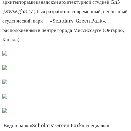
архитекторами канадской архитектурной студией Gh3
(www.gh3.ca) был разработан современный, необычный
студенческий парк — «Scholars’ Green Park»,
расположенный в центре города Миссиссауге (Онтарио,
Канада).
Видно парк «Scholars’ Green Park» специально