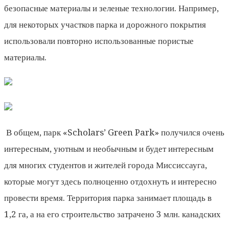
безопасные материалы и зеленые технологии. Например,
для некоторых участков парка и дорожного покрытия
использовали повторно использованные пористые
материалы.
В общем, парк «Scholars’ Green Park» получился очень
интересным, уютным и необычным и будет интересным
для многих студентов и жителей города Миссиссауга,
которые могут здесь полноценно отдохнуть и интересно
провести время. Территория парка занимает площадь в
1,2 га, а на его строительство затрачено 3 млн. канадских