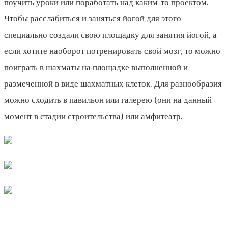
поучить уроки или поработать над каким-то проектом.
Чтобы расслабиться и заняться йогой для этого
специально создали свою площадку для занятия йогой, а
если хотите наоборот потренировать свой мозг, то можно
поиграть в шахматы на площадке выполненной и
размеченной в виде шахматных клеток. Для разнообразия
можно сходить в павильон или галерею (они на данный
момент в стадии строительства) или амфитеатр.