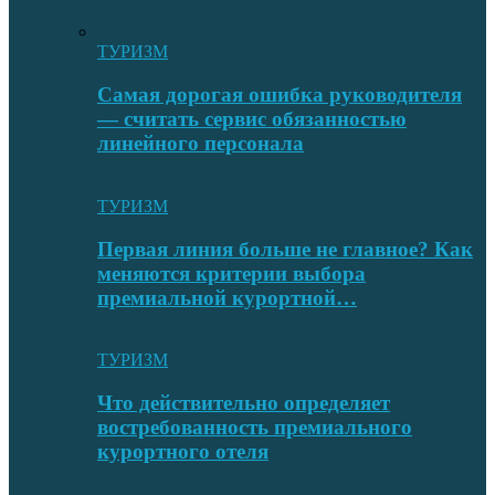
ТУРИЗМ
Самая дорогая ошибка руководителя
— считать сервис обязанностью
линейного персонала
ТУРИЗМ
Первая линия больше не главное? Как
меняются критерии выбора
премиальной курортной…
ТУРИЗМ
Что действительно определяет
востребованность премиального
курортного отеля