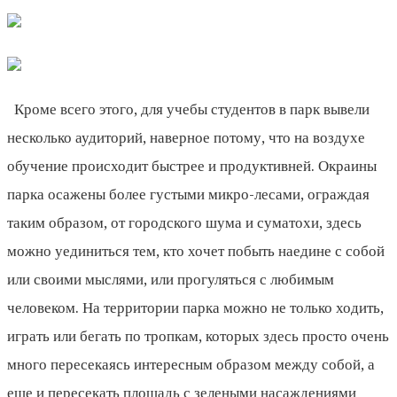
Кроме всего этого, для учебы студентов в парк вывели
несколько аудиторий, наверное потому, что на воздухе
обучение происходит быстрее и продуктивней. Окраины
парка осажены более густыми микро-лесами, ограждая
таким образом, от городского шума и суматохи, здесь
можно уединиться тем, кто хочет побыть наедине с собой
или своими мыслями, или прогуляться с любимым
человеком. На территории парка можно не только ходить,
играть или бегать по тропкам, которых здесь просто очень
много пересекаясь интересным образом между собой, а
еще и пересекать площадь с зелеными насаждениями