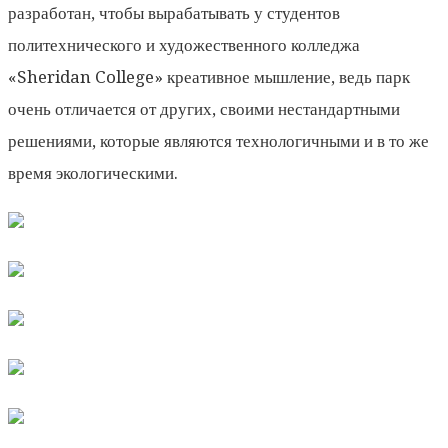
разработан, чтобы вырабатывать у студентов
политехнического и художественного колледжа
«Sheridan College» креативное мышление, ведь парк
очень отличается от других, своими нестандартными
решениями, которые являются технологичными и в то же
время экологическими.