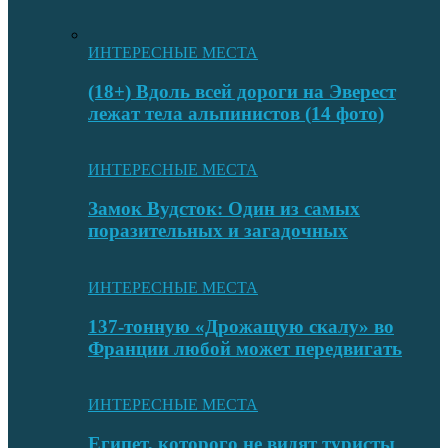
ИНТЕРЕСНЫЕ МЕСТА
(18+) Вдоль всей дороги на Эверест
лежат тела альпинистов (14 фото)
ИНТЕРЕСНЫЕ МЕСТА
Замок Вудсток: Один из самых
поразительных и загадочных
ИНТЕРЕСНЫЕ МЕСТА
137-тонную «Дрожащую скалу» во
Франции любой может передвигать
ИНТЕРЕСНЫЕ МЕСТА
Египет, которого не видят туристы