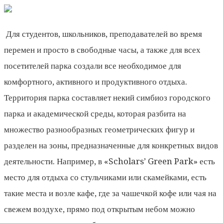
Для студентов, школьников, преподавателей во время
перемен и просто в свободные часы, а также для всех
посетителей парка создали все необходимое для
комфортного, активного и продуктивного отдыха.
Территория парка составляет некий симбиоз городского
парка и академической среды, которая разбита на
множество разнообразных геометрических фигур и
разделен на зоны, предназначенные для конкретных видов
деятельности. Например, в «Scholars’ Green Park» есть
место для отдыха со стульчиками или скамейками, есть
такие места и возле кафе, где за чашечкой кофе или чая на
свежем воздухе, прямо под открытым небом можно