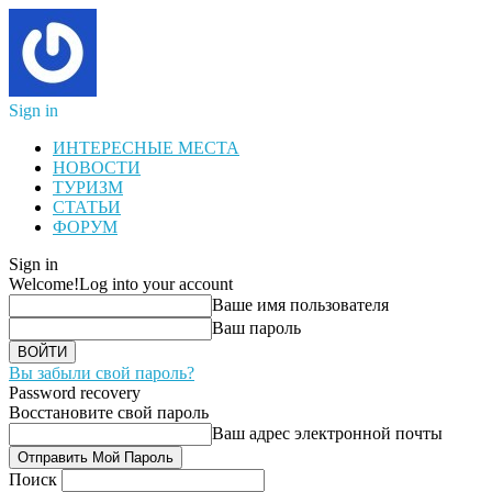
Sign in
ИНТЕРЕСНЫЕ МЕСТА
НОВОСТИ
ТУРИЗМ
СТАТЬИ
ФОРУМ
Sign in
Welcome!
Log into your account
Ваше имя пользователя
Ваш пароль
Вы забыли свой пароль?
Password recovery
Восстановите свой пароль
Ваш адрес электронной почты
Поиск