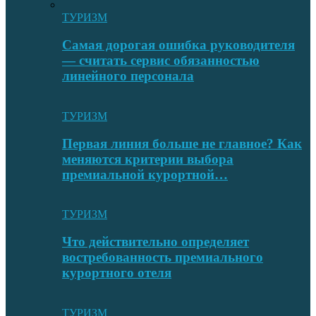
ТУРИЗМ
Самая дорогая ошибка руководителя
— считать сервис обязанностью
линейного персонала
ТУРИЗМ
Первая линия больше не главное? Как
меняются критерии выбора
премиальной курортной…
ТУРИЗМ
Что действительно определяет
востребованность премиального
курортного отеля
ТУРИЗМ