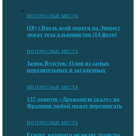
ИНТЕРЕСНЫЕ МЕСТА
(18+) Вдоль всей дороги на Эверест
лежат тела альпинистов (14 фото)
ИНТЕРЕСНЫЕ МЕСТА
Замок Вудсток: Один из самых
поразительных и загадочных
ИНТЕРЕСНЫЕ МЕСТА
137-тонную «Дрожащую скалу» во
Франции любой может передвигать
ИНТЕРЕСНЫЕ МЕСТА
Египет, которого не видят туристы