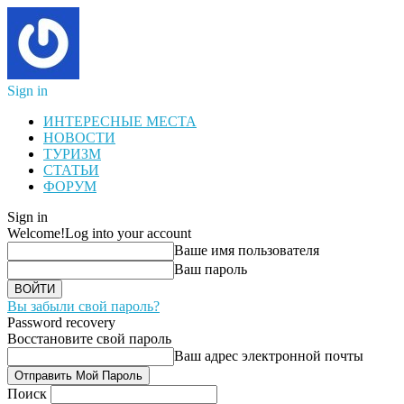
Sign in
ИНТЕРЕСНЫЕ МЕСТА
НОВОСТИ
ТУРИЗМ
СТАТЬИ
ФОРУМ
Sign in
Welcome!
Log into your account
Ваше имя пользователя
Ваш пароль
Вы забыли свой пароль?
Password recovery
Восстановите свой пароль
Ваш адрес электронной почты
Поиск