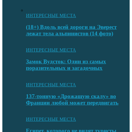
ИНТЕРЕСНЫЕ МЕСТА
(18+) Вдоль всей дороги на Эверест
лежат тела альпинистов (14 фото)
ИНТЕРЕСНЫЕ МЕСТА
Замок Вудсток: Один из самых
поразительных и загадочных
ИНТЕРЕСНЫЕ МЕСТА
137-тонную «Дрожащую скалу» во
Франции любой может передвигать
ИНТЕРЕСНЫЕ МЕСТА
Египет, которого не видят туристы