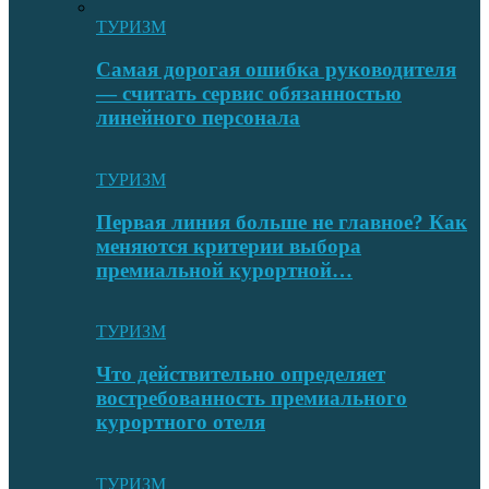
ТУРИЗМ
Самая дорогая ошибка руководителя
— считать сервис обязанностью
линейного персонала
ТУРИЗМ
Первая линия больше не главное? Как
меняются критерии выбора
премиальной курортной…
ТУРИЗМ
Что действительно определяет
востребованность премиального
курортного отеля
ТУРИЗМ