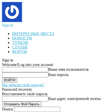
Sign in
ИНТЕРЕСНЫЕ МЕСТА
НОВОСТИ
ТУРИЗМ
СТАТЬИ
ФОРУМ
Sign in
Welcome!
Log into your account
Ваше имя пользователя
Ваш пароль
Вы забыли свой пароль?
Password recovery
Восстановите свой пароль
Ваш адрес электронной почты
Поиск