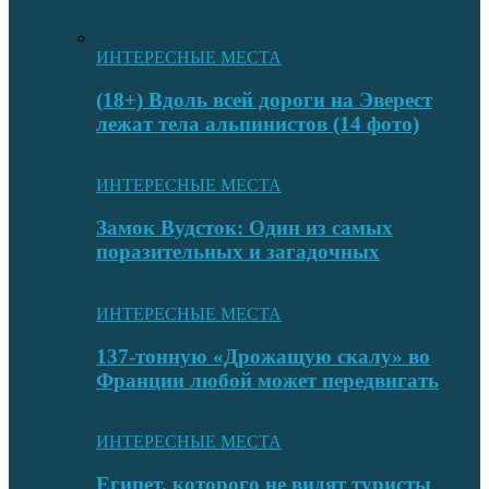
ИНТЕРЕСНЫЕ МЕСТА
(18+) Вдоль всей дороги на Эверест
лежат тела альпинистов (14 фото)
ИНТЕРЕСНЫЕ МЕСТА
Замок Вудсток: Один из самых
поразительных и загадочных
ИНТЕРЕСНЫЕ МЕСТА
137-тонную «Дрожащую скалу» во
Франции любой может передвигать
ИНТЕРЕСНЫЕ МЕСТА
Египет, которого не видят туристы