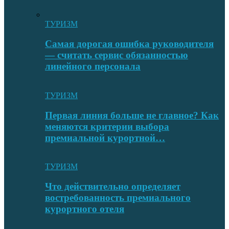
ТУРИЗМ
Самая дорогая ошибка руководителя
— считать сервис обязанностью
линейного персонала
ТУРИЗМ
Первая линия больше не главное? Как
меняются критерии выбора
премиальной курортной…
ТУРИЗМ
Что действительно определяет
востребованность премиального
курортного отеля