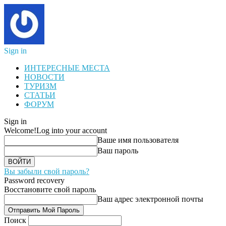
Sign in
ИНТЕРЕСНЫЕ МЕСТА
НОВОСТИ
ТУРИЗМ
СТАТЬИ
ФОРУМ
Sign in
Welcome!
Log into your account
Ваше имя пользователя
Ваш пароль
Вы забыли свой пароль?
Password recovery
Восстановите свой пароль
Ваш адрес электронной почты
Поиск