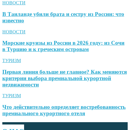
НОВОСТИ
В Таиланде убили брата и сестру из России: что
известно
НОВОСТИ
Морские круизы из России в 2026 году: из Сочи
в Турцию и к греческим островам
ТУРИЗМ
Первая линия больше не главное? Как меняются
критерии выбора премиальной курортной
недвижимости
ТУРИЗМ
Что действительно определяет востребованность
премиального курортного отеля