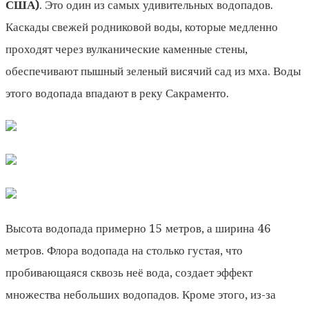
США)
. Это один из самых удивительных водопадов.
Каскады свежей родниковой воды, которые медленно
проходят через вулканические каменные стены,
обеспечивают пышный зеленый висячий сад из мха. Воды
этого водопада впадают в реку Сакраменто.
Высота водопада примерно 15 метров, а ширина 46
метров. Флора водопада на столько густая, что
пробивающаяся сквозь неё вода, создает эффект
множества небольших водопадов. Кроме этого, из-за