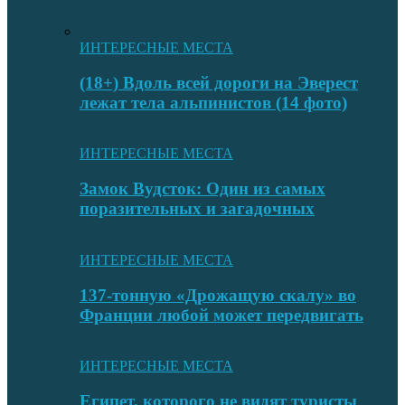
ИНТЕРЕСНЫЕ МЕСТА
(18+) Вдоль всей дороги на Эверест
лежат тела альпинистов (14 фото)
ИНТЕРЕСНЫЕ МЕСТА
Замок Вудсток: Один из самых
поразительных и загадочных
ИНТЕРЕСНЫЕ МЕСТА
137-тонную «Дрожащую скалу» во
Франции любой может передвигать
ИНТЕРЕСНЫЕ МЕСТА
Египет, которого не видят туристы