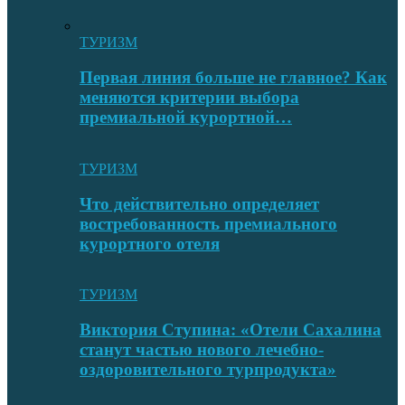
ТУРИЗМ
Первая линия больше не главное? Как
меняются критерии выбора
премиальной курортной…
ТУРИЗМ
Что действительно определяет
востребованность премиального
курортного отеля
ТУРИЗМ
Виктория Ступина: «Отели Сахалина
станут частью нового лечебно-
оздоровительного турпродукта»