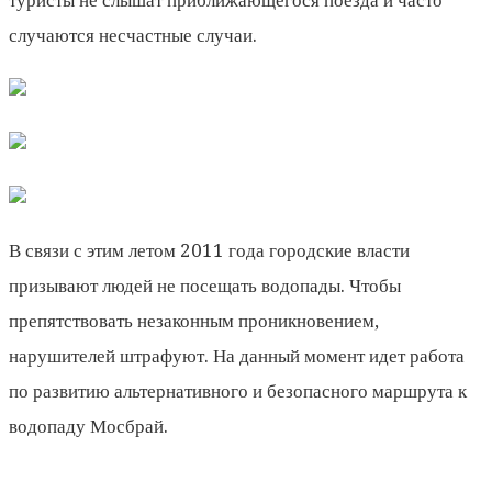
случаются несчастные случаи.
В связи с этим летом 2011 года городские власти
призывают людей не посещать водопады. Чтобы
препятствовать незаконным проникновением,
нарушителей штрафуют. На данный момент идет работа
по развитию альтернативного и безопасного маршрута к
водопаду Мосбрай.