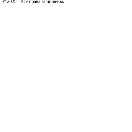
© 2025 - Все права защищены.