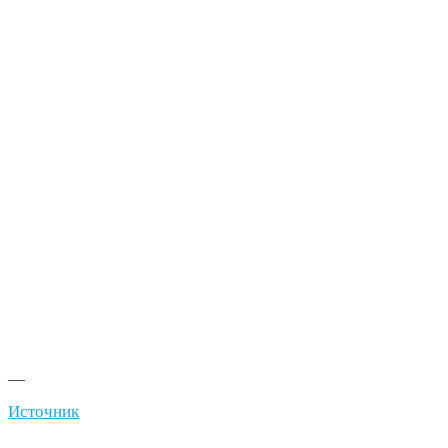
—
Источник