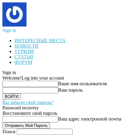
Sign in
ИНТЕРЕСНЫЕ МЕСТА
НОВОСТИ
ТУРИЗМ
СТАТЬИ
ФОРУМ
Sign in
Welcome!
Log into your account
Ваше имя пользователя
Ваш пароль
Вы забыли свой пароль?
Password recovery
Восстановите свой пароль
Ваш адрес электронной почты
Поиск