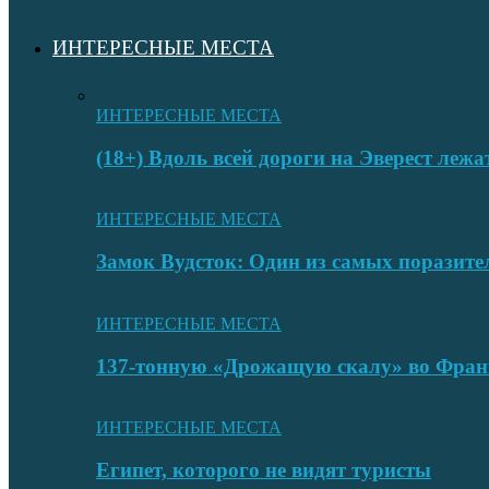
ИНТЕРЕСНЫЕ МЕСТА
ИНТЕРЕСНЫЕ МЕСТА
(18+) Вдоль всей дороги на Эверест лежа
ИНТЕРЕСНЫЕ МЕСТА
Замок Вудсток: Один из самых поразит
ИНТЕРЕСНЫЕ МЕСТА
137-тонную «Дрожащую скалу» во Фран
ИНТЕРЕСНЫЕ МЕСТА
Египет, которого не видят туристы