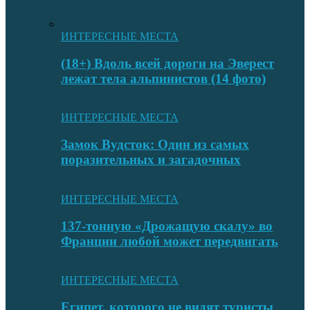
ИНТЕРЕСНЫЕ МЕСТА
(18+) Вдоль всей дороги на Эверест
лежат тела альпинистов (14 фото)
ИНТЕРЕСНЫЕ МЕСТА
Замок Вудсток: Один из самых
поразительных и загадочных
ИНТЕРЕСНЫЕ МЕСТА
137-тонную «Дрожащую скалу» во
Франции любой может передвигать
ИНТЕРЕСНЫЕ МЕСТА
Египет, которого не видят туристы