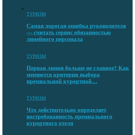
ТУРИЗМ
Самая дорогая ошибка руководителя
— считать сервис обязанностью
линейного персонала
ТУРИЗМ
Первая линия больше не главное? Как
меняются критерии выбора
премиальной курортной…
ТУРИЗМ
Что действительно определяет
востребованность премиального
курортного отеля