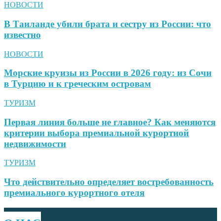
НОВОСТИ
В Таиланде убили брата и сестру из России: что
известно
НОВОСТИ
Морские круизы из России в 2026 году: из Сочи
в Турцию и к греческим островам
ТУРИЗМ
Первая линия больше не главное? Как меняются
критерии выбора премиальной курортной
недвижимости
ТУРИЗМ
Что действительно определяет востребованность
премиального курортного отеля