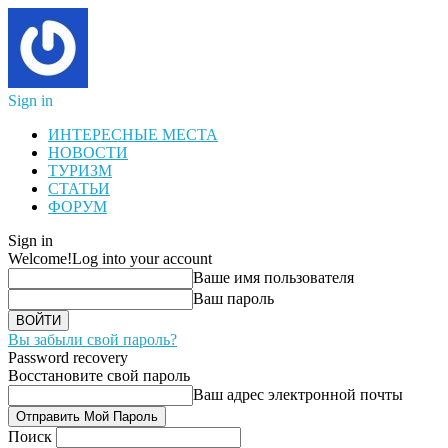
Sign in
ИНТЕРЕСНЫЕ МЕСТА
НОВОСТИ
ТУРИЗМ
СТАТЬИ
ФОРУМ
Sign in
Welcome!
Log into your account
Ваше имя пользователя
Ваш пароль
Вы забыли свой пароль?
Password recovery
Восстановите свой пароль
Ваш адрес электронной почты
Поиск