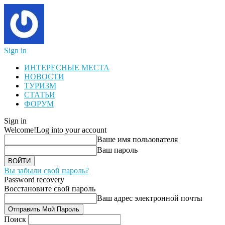
Sign in
ИНТЕРЕСНЫЕ МЕСТА
НОВОСТИ
ТУРИЗМ
СТАТЬИ
ФОРУМ
Sign in
Welcome!
Log into your account
Ваше имя пользователя
Ваш пароль
Вы забыли свой пароль?
Password recovery
Восстановите свой пароль
Ваш адрес электронной почты
Поиск