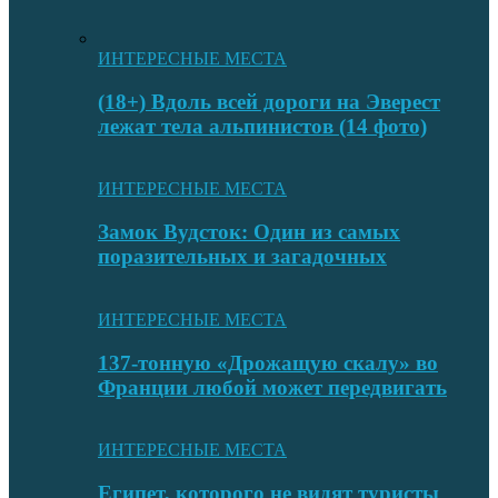
ИНТЕРЕСНЫЕ МЕСТА
(18+) Вдоль всей дороги на Эверест
лежат тела альпинистов (14 фото)
ИНТЕРЕСНЫЕ МЕСТА
Замок Вудсток: Один из самых
поразительных и загадочных
ИНТЕРЕСНЫЕ МЕСТА
137-тонную «Дрожащую скалу» во
Франции любой может передвигать
ИНТЕРЕСНЫЕ МЕСТА
Египет, которого не видят туристы