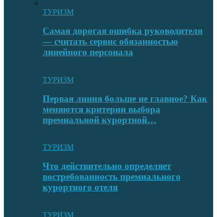
ТУРИЗМ
Самая дорогая ошибка руководителя
— считать сервис обязанностью
линейного персонала
ТУРИЗМ
Первая линия больше не главное? Как
меняются критерии выбора
премиальной курортной…
ТУРИЗМ
Что действительно определяет
востребованность премиального
курортного отеля
ТУРИЗМ