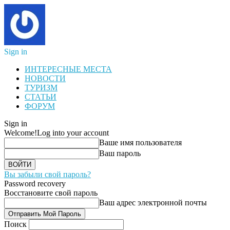
Sign in
ИНТЕРЕСНЫЕ МЕСТА
НОВОСТИ
ТУРИЗМ
СТАТЬИ
ФОРУМ
Sign in
Welcome!
Log into your account
Ваше имя пользователя
Ваш пароль
Вы забыли свой пароль?
Password recovery
Восстановите свой пароль
Ваш адрес электронной почты
Поиск