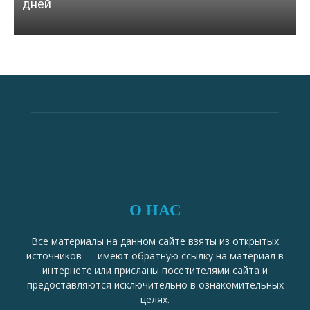
дней
О НАС
Все материалы на данном сайте взяты из открытых
источников — имеют обратную ссылку на материал в
интернете или присланы посетителями сайта и
предоставляются исключительно в ознакомительных
целях.