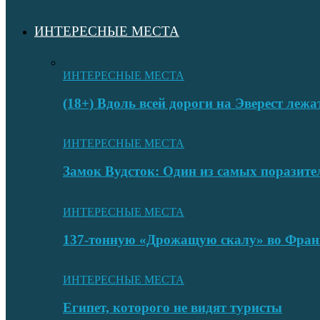
ИНТЕРЕСНЫЕ МЕСТА
ИНТЕРЕСНЫЕ МЕСТА
(18+) Вдоль всей дороги на Эверест лежа
ИНТЕРЕСНЫЕ МЕСТА
Замок Вудсток: Один из самых поразит
ИНТЕРЕСНЫЕ МЕСТА
137-тонную «Дрожащую скалу» во Фран
ИНТЕРЕСНЫЕ МЕСТА
Египет, которого не видят туристы