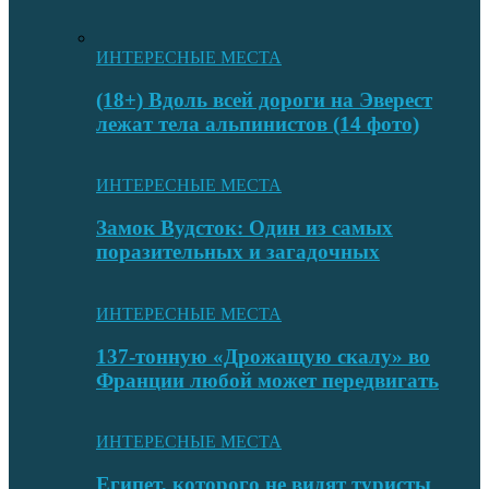
ИНТЕРЕСНЫЕ МЕСТА
(18+) Вдоль всей дороги на Эверест
лежат тела альпинистов (14 фото)
ИНТЕРЕСНЫЕ МЕСТА
Замок Вудсток: Один из самых
поразительных и загадочных
ИНТЕРЕСНЫЕ МЕСТА
137-тонную «Дрожащую скалу» во
Франции любой может передвигать
ИНТЕРЕСНЫЕ МЕСТА
Египет, которого не видят туристы