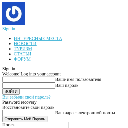
Sign in
ИНТЕРЕСНЫЕ МЕСТА
НОВОСТИ
ТУРИЗМ
СТАТЬИ
ФОРУМ
Sign in
Welcome!
Log into your account
Ваше имя пользователя
Ваш пароль
Вы забыли свой пароль?
Password recovery
Восстановите свой пароль
Ваш адрес электронной почты
Поиск