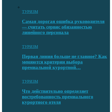
ТУРИЗМ
Самая дорогая ошибка руководителя
— считать сервис обязанностью
линейного персонала
ТУРИЗМ
Первая линия больше не главное? Как
меняются критерии выбора
премиальной курортной…
ТУРИЗМ
Что действительно определяет
востребованность премиального
курортного отеля