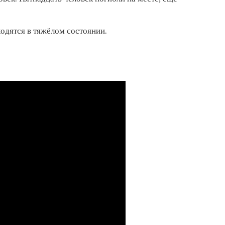
ходятся в тяжёлом состоянии.