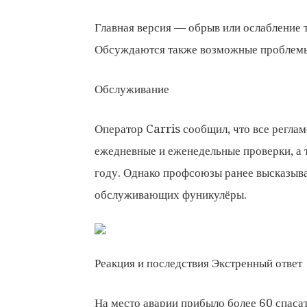
Главная версия — обрыв или ослабление 
Обсуждаются также возможные проблемы
Обслуживание
Оператор Carris сообщил, что все регла
ежедневные и еженедельные проверки, а 
году. Однако профсоюзы ранее высказыва
обслуживающих фуникулёры.
Реакция и последствия Экстренный ответ
На место аварии прибыло более 60 спаса