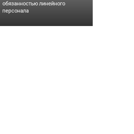
обязанностью линейного
персонала