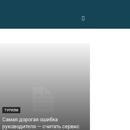
ТУРИЗМ
Самая дорогая ошибка
руководителя — считать сервис