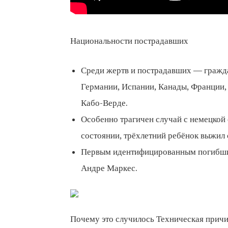
Национальности пострадавших
Среди жертв и пострадавших — гражда
Германии, Испании, Канады, Франции
Кабо-Верде.
Особенно трагичен случай с немецкой 
состоянии, трёхлетний ребёнок выжил 
Первым идентифицированным погибши
Андре Маркес.
Почему это случилось Техническая прич