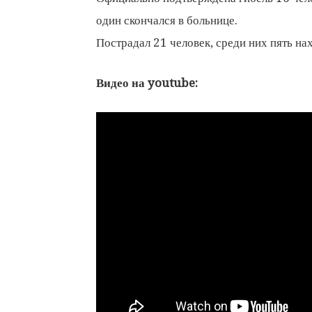
один скончался в больнице.
Пострадал 21 человек, среди них пять на
Видео на youtube: