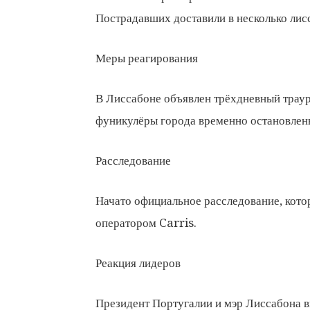
Пострадавших доставили в несколько лис
Меры реагирования
В Лиссабоне объявлен трёхдневный траур
фуникулёры города временно остановлены
Расследование
Начато официальное расследование, кото
оператором Carris.
Реакция лидеров
Президент Португалии и мэр Лиссабона 