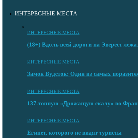
ИНТЕРЕСНЫЕ МЕСТА
ИНТЕРЕСНЫЕ МЕСТА
(18+) Вдоль всей дороги на Эверест лежа
ИНТЕРЕСНЫЕ МЕСТА
Замок Вудсток: Один из самых поразит
ИНТЕРЕСНЫЕ МЕСТА
137-тонную «Дрожащую скалу» во Фран
ИНТЕРЕСНЫЕ МЕСТА
Египет, которого не видят туристы