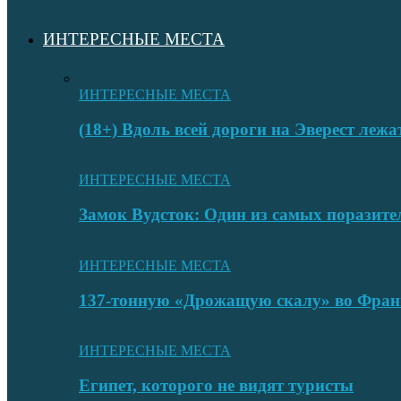
ИНТЕРЕСНЫЕ МЕСТА
ИНТЕРЕСНЫЕ МЕСТА
(18+) Вдоль всей дороги на Эверест лежа
ИНТЕРЕСНЫЕ МЕСТА
Замок Вудсток: Один из самых поразит
ИНТЕРЕСНЫЕ МЕСТА
137-тонную «Дрожащую скалу» во Фран
ИНТЕРЕСНЫЕ МЕСТА
Египет, которого не видят туристы