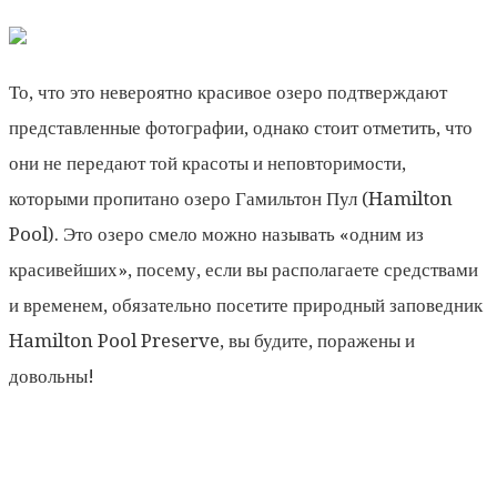
То, что это невероятно красивое озеро подтверждают
представленные фотографии, однако стоит отметить, что
они не передают той красоты и неповторимости,
которыми пропитано озеро Гамильтон Пул (Hamilton
Pool). Это озеро смело можно называть «одним из
красивейших», посему, если вы располагаете средствами
и временем, обязательно посетите природный заповедник
Hamilton Pool Preserve, вы будите, поражены и
довольны!