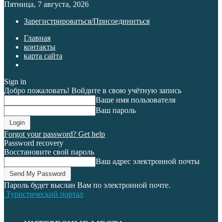
Пятница, 7 августа, 2026
Зарегистрироваться/Присоединиться
Главная
контакты
карта сайта
Sign in
Добро пожаловать! Войдите в свою учётную запись
Ваше имя пользователя
Ваш пароль
Forgot your password? Get help
Password recovery
Восстановите свой пароль
Ваш адрес электронной почты
Пароль будет выслан Вам по электронной почте.
Туристический портал