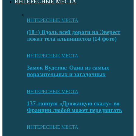
ИНТЕРЕСНЫЕ МЕСТА
ИНТЕРЕСНЫЕ МЕСТА
(18+) Вдоль всей дороги на Эверест
лежат тела альпинистов (14 фото)
ИНТЕРЕСНЫЕ МЕСТА
Замок Вудсток: Один из самых
поразительных и загадочных
ИНТЕРЕСНЫЕ МЕСТА
137-тонную «Дрожащую скалу» во
Франции любой может передвигать
ИНТЕРЕСНЫЕ МЕСТА