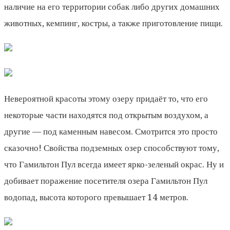
наличие на его территории собак либо других домашних
животных, кемпинг, костры, а также приготовление пищи.
Невероятной красоты этому озеру придаёт то, что его
некоторые части находятся под открытым воздухом, а
другие — под каменным навесом. Смотрится это просто
сказочно! Свойства подземных озер способствуют тому,
что Гамильтон Пул всегда имеет ярко-зеленый окрас. Ну и
добивает поражение посетителя озера Гамильтон Пул
водопад, высота которого превышает 14 метров.