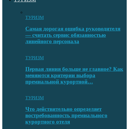
ТУРИЗМ
Самая дорогая ошибка руководителя
— считать сервис обязанностью
линейного персонала
ТУРИЗМ
Первая линия больше не главное? Как
меняются критерии выбора
премиальной курортной…
ТУРИЗМ
Что действительно определяет
востребованность премиального
курортного отеля