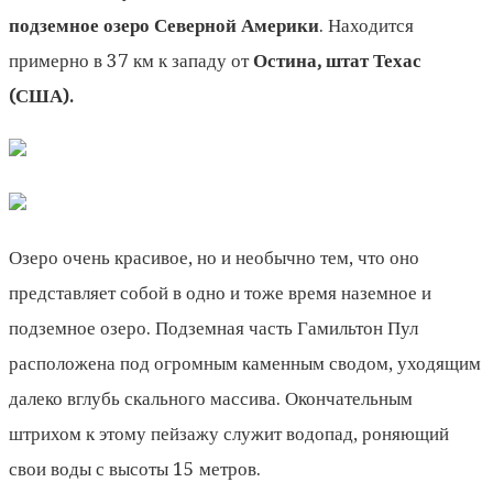
подземное озеро Северной Америки
. Находится
примерно в 37 км к западу от
Остина, штат Техас
(США).
Озеро очень красивое, но и необычно тем, что оно
представляет собой в одно и тоже время наземное и
подземное озеро. Подземная часть Гамильтон Пул
расположена под огромным каменным сводом, уходящим
далеко вглубь скального массива. Окончательным
штрихом к этому пейзажу служит водопад, роняющий
свои воды с высоты 15 метров.