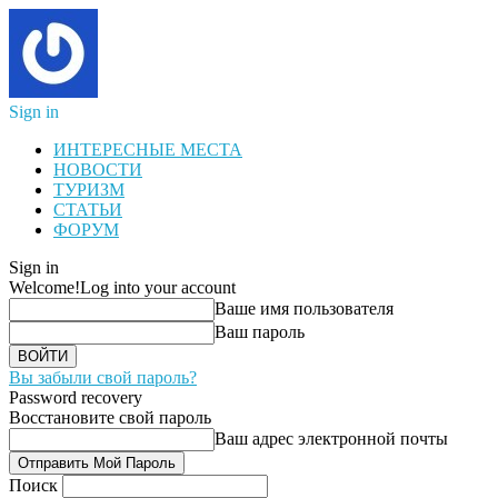
Sign in
ИНТЕРЕСНЫЕ МЕСТА
НОВОСТИ
ТУРИЗМ
СТАТЬИ
ФОРУМ
Sign in
Welcome!
Log into your account
Ваше имя пользователя
Ваш пароль
Вы забыли свой пароль?
Password recovery
Восстановите свой пароль
Ваш адрес электронной почты
Поиск