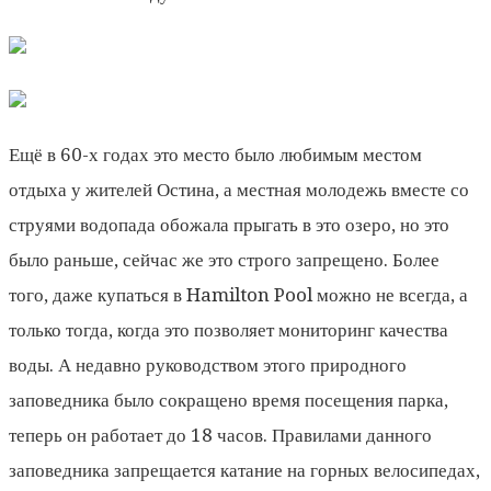
Ещё в 60-х годах это место было любимым местом
отдыха у жителей Остина, а местная молодежь вместе со
струями водопада обожала прыгать в это озеро, но это
было раньше, сейчас же это строго запрещено. Более
того, даже купаться в Hamilton Pool можно не всегда, а
только тогда, когда это позволяет мониторинг качества
воды. А недавно руководством этого природного
заповедника было сокращено время посещения парка,
теперь он работает до 18 часов. Правилами данного
заповедника запрещается катание на горных велосипедах,