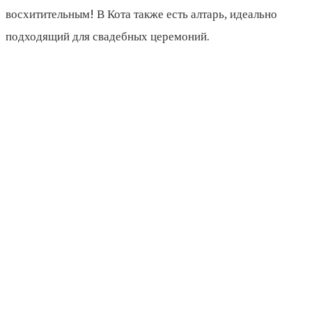
восхитительным! В Кота также есть алтарь, идеально
подходящий для свадебных церемоний.