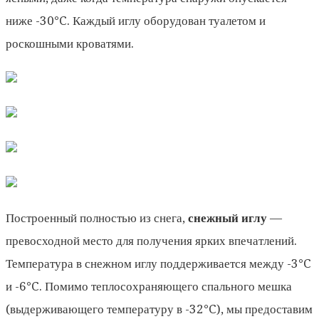
ниже -30°C. Каждый иглу оборудован туалетом и
роскошными кроватями.
Построенный полностью из снега,
снежный иглу
—
превосходной место для получения ярких впечатлений.
Температура в снежном иглу поддерживается между -3°C
и -6°C. Помимо теплосохраняющего спального мешка
(выдерживающего температуру в -32°C), мы предоставим