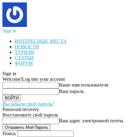
Sign in
ИНТЕРЕСНЫЕ МЕСТА
НОВОСТИ
ТУРИЗМ
СТАТЬИ
ФОРУМ
Sign in
Welcome!
Log into your account
Ваше имя пользователя
Ваш пароль
Вы забыли свой пароль?
Password recovery
Восстановите свой пароль
Ваш адрес электронной почты
Поиск