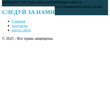
интернете или присланы посетителями сайта и
предоставляются исключительно в ознакомительных целях.
СЛЕДУЙ ЗА НАМИ
Главная
контакты
карта сайта
© 2025 - Все права защищены.