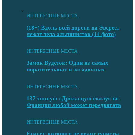
ИНТЕРЕСНЫЕ МЕСТА
(18+) Вдоль всей дороги на Эверест
лежат тела альпинистов (14 фото)
ИНТЕРЕСНЫЕ МЕСТА
Замок Вудсток: Один из самых
поразительных и загадочных
ИНТЕРЕСНЫЕ МЕСТА
137-тонную «Дрожащую скалу» во
Франции любой может передвигать
ИНТЕРЕСНЫЕ МЕСТА
Египет, которого не видят туристы