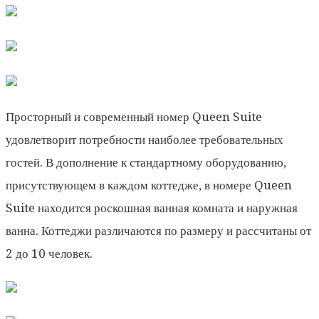
Просторный и современный номер Queen Suite
удовлетворит потребности наиболее требовательных
гостей. В дополнение к стандартному оборудованию,
присутствующем в каждом коттедже, в номере Queen
Suite находится роскошная ванная комната и наружная
ванна. Коттеджи различаются по размеру и рассчитаны от
2 до 10 человек.