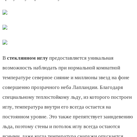
В
стеклянном иглу
предоставляется уникальная
возможность наблюдать при нормальной комнатной
температуре северное сияние и миллионы звезд на фоне
совершенно прозрачного неба Лапландии. Благодаря
специальному теплостойкому льду, из которого построен
иглу, температура внутри его всегда остается на
постоянном уровне. Это также препятствует заиндевению
льда, поэтому стены и потолок иглу всегда остаются
ясными, даже когда температура снаружи опускается