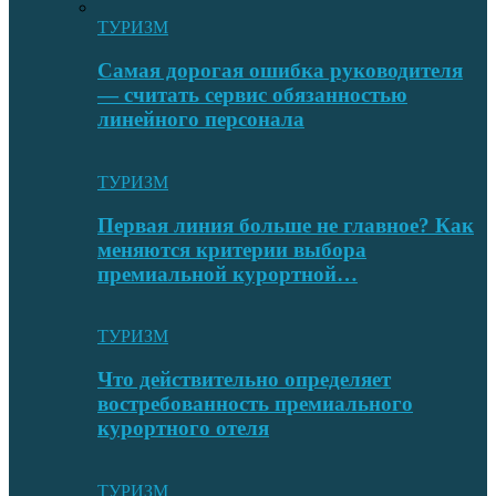
ТУРИЗМ
Самая дорогая ошибка руководителя
— считать сервис обязанностью
линейного персонала
ТУРИЗМ
Первая линия больше не главное? Как
меняются критерии выбора
премиальной курортной…
ТУРИЗМ
Что действительно определяет
востребованность премиального
курортного отеля
ТУРИЗМ