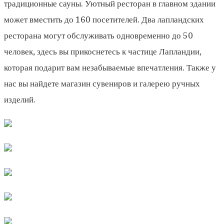
традиционные сауны. Уютный ресторан в главном здании
может вместить до 160 посетителей. Два лапландских
ресторана могут обслуживать одновременно до 50
человек, здесь вы прикоснетесь к частице Лапландии,
которая подарит вам незабываемые впечатления. Также у
нас вы найдете магазин сувениров и галерею ручных
изделий.