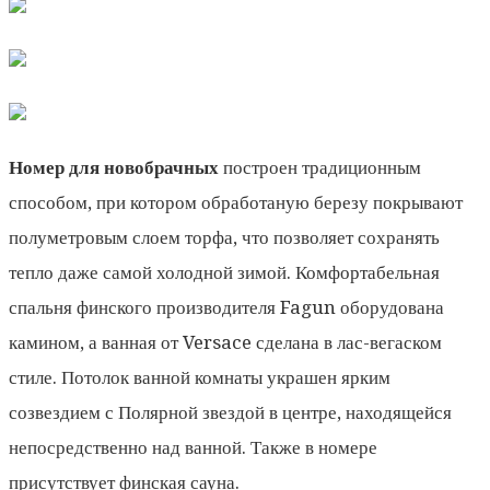
Номер для новобрачных
построен традиционным
способом, при котором обработаную березу покрывают
полуметровым слоем торфа, что позволяет сохранять
тепло даже самой холодной зимой. Комфортабельная
спальня финского производителя Fagun оборудована
камином, а ванная от Versace сделана в лас-вегаском
стиле. Потолок ванной комнаты украшен ярким
созвездием с Полярной звездой в центре, находящейся
непосредственно над ванной. Также в номере
присутствует финская сауна.