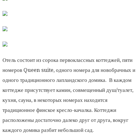
Отель состоит из сорока первоклассных коттеджей, пяти
номеров Queen suite, одного номера для новобрачных и
одного традиционного лапландского домика. В каждом
коттедже присутствует камин, совмещенный душ/туалет,
кухня, сауна, в некоторых номерах находится
традиционное финское кресло-качалка. Коттеджи
расположены достаточно далеко друг от друга, вокруг
каждого домика разбит небольшой сад.