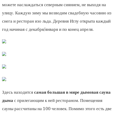
можете наслаждаться северным сиянием, не выходя на
улицу. Каждую зиму мы возводим свадебную часовню из
снега и ресторан изо льда. Деревня Иглу открыта каждый
год начиная с декабря/января и по конец апреля.
Здесь находится
самая большая в мире дымовая сауна
дыма
с прилегающим к ней рестораном. Помещения
сауны рассчитаны на 100 человек. Помимо этого есть две