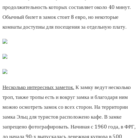
продолжительность которых составляет около 40 минут.
Обычный билет в замок стоит 8 евро, но некоторые
комнаты доступны для посещения за отдельную плату.
Несколько интересных заметок.
К замку ведут несколько
троп, также тропы есть и вокруг замка и благодаря ним
можно осмотреть замок со всех сторон. На территории
замка Эльц для туристов расположено кафе. В замке
запрещено фотографировать. Начиная с 1960 года, в ФРГ,
до начала 90-х выпускалась денежная купюра в 500