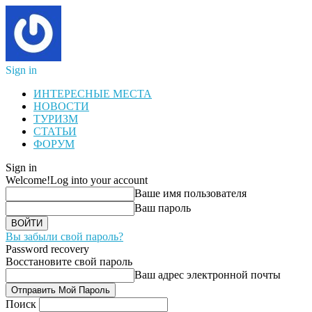
Sign in
ИНТЕРЕСНЫЕ МЕСТА
НОВОСТИ
ТУРИЗМ
СТАТЬИ
ФОРУМ
Sign in
Welcome!
Log into your account
Ваше имя пользователя
Ваш пароль
Вы забыли свой пароль?
Password recovery
Восстановите свой пароль
Ваш адрес электронной почты
Поиск