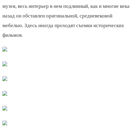
музея, весь интерьер в нем подлинный, как и многие века
назад он обставлен оригинальной, средневековой
мебелью. Здесь иногда проходят съемки исторических
фильмов.