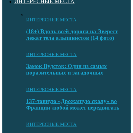
ИНТЕРЕСНЫЕ МЕСТА
ИНТЕРЕСНЫЕ МЕСТА
(18+) Вдоль всей дороги на Эверест
лежат тела альпинистов (14 фото)
ИНТЕРЕСНЫЕ МЕСТА
Замок Вудсток: Один из самых
поразительных и загадочных
ИНТЕРЕСНЫЕ МЕСТА
137-тонную «Дрожащую скалу» во
Франции любой может передвигать
ИНТЕРЕСНЫЕ МЕСТА