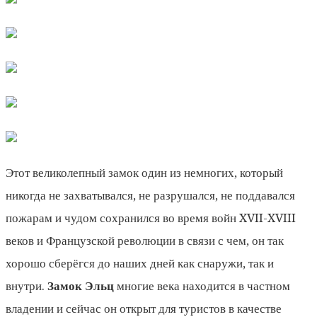
Этот великолепный замок один из немногих, который
никогда не захватывался, не разрушался, не поддавался
пожарам и чудом сохранился во время войн XVII-XVIII
веков и Французской революции в связи с чем, он так
хорошо сберёгся до наших дней как снаружи, так и
внутри.
Замок Эльц
многие века находится в частном
владении и сейчас он открыт для туристов в качестве