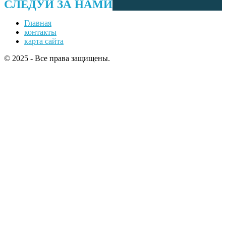
СЛЕДУЙ ЗА НАМИ
Главная
контакты
карта сайта
© 2025 - Все права защищены.