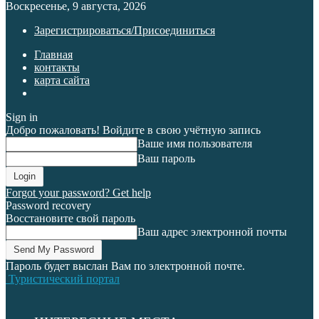
Воскресенье, 9 августа, 2026
Зарегистрироваться/Присоединиться
Главная
контакты
карта сайта
Sign in
Добро пожаловать! Войдите в свою учётную запись
Ваше имя пользователя
Ваш пароль
Forgot your password? Get help
Password recovery
Восстановите свой пароль
Ваш адрес электронной почты
Пароль будет выслан Вам по электронной почте.
Туристический портал