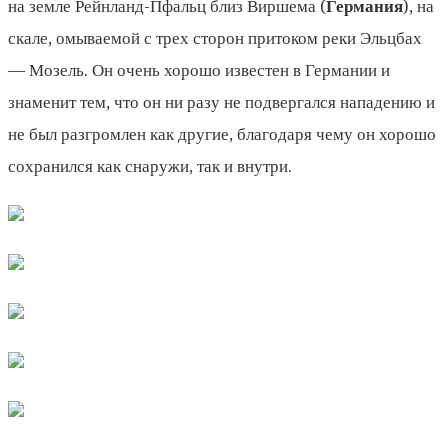
на земле Рейнланд-Пфальц близ Виршема (
Германия
), на
скале, омываемой с трех сторон притоком реки Эльцбах
— Мозель. Он очень хорошо известен в Германии и
знаменит тем, что он ни разу не подвергался нападению и
не был разгромлен как другие, благодаря чему он хорошо
сохранился как снаружи, так и внутри.