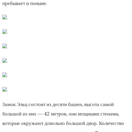
пребывает и поныне.
Замок Эльц состоит из десяти башен, высота самой
большой из них — 42 метров, они мощными стенами,
которые окружают довольно большой двор. Количество