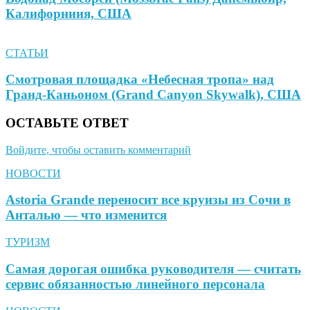
Калифорниия, США
СТАТЬИ
Смотровая площадка «Небесная тропа» над
Гранд-Каньоном (Grand Canyon Skywalk), США
ОСТАВЬТЕ ОТВЕТ
Войдите, чтобы оставить комментарий
НОВОСТИ
Astoria Grande переносит все круизы из Сочи в
Анталью — что изменится
ТУРИЗМ
Самая дорогая ошибка руководителя — считать
сервис обязанностью линейного персонала