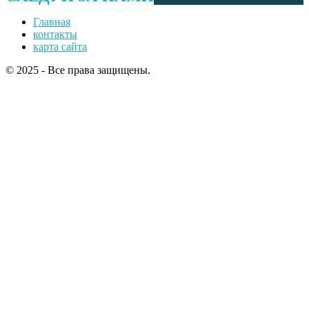
Главная
контакты
карта сайта
© 2025 - Все права защищены.