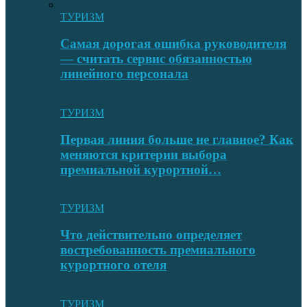
ТУРИЗМ
Самая дорогая ошибка руководителя
— считать сервис обязанностью
линейного персонала
ТУРИЗМ
Первая линия больше не главное? Как
меняются критерии выбора
премиальной курортной…
ТУРИЗМ
Что действительно определяет
востребованность премиального
курортного отеля
ТУРИЗМ