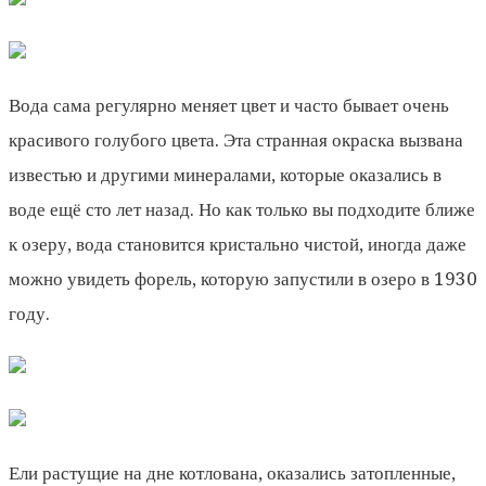
Вода сама регулярно меняет цвет и часто бывает очень
красивого голубого цвета. Эта странная окраска вызвана
известью и другими минералами, которые оказались в
воде ещё сто лет назад. Но как только вы подходите ближе
к озеру, вода становится кристально чистой, иногда даже
можно увидеть форель, которую запустили в озеро в 1930
году.
Ели растущие на дне котлована, оказались затопленные,