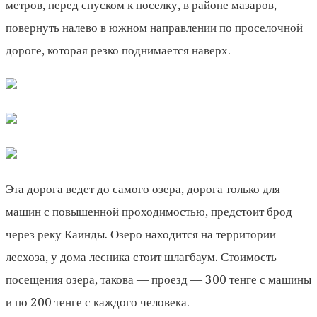
метров, перед спуском к поселку, в районе мазаров,
повернуть налево в южном направлении по проселочной
дороге, которая резко поднимается наверх.
Эта дорога ведет до самого озера, дорога только для
машин с повышенной проходимостью, предстоит брод
через реку Каинды. Озеро находится на территории
лесхоза, у дома лесника стоит шлагбаум. Стоимость
посещения озера, такова — проезд — 300 тенге с машины
и по 200 тенге с каждого человека.