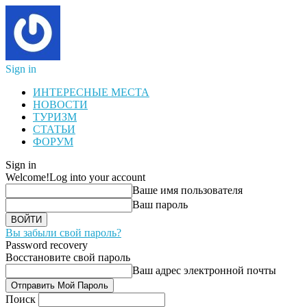
Sign in
ИНТЕРЕСНЫЕ МЕСТА
НОВОСТИ
ТУРИЗМ
СТАТЬИ
ФОРУМ
Sign in
Welcome!
Log into your account
Ваше имя пользователя
Ваш пароль
Вы забыли свой пароль?
Password recovery
Восстановите свой пароль
Ваш адрес электронной почты
Поиск