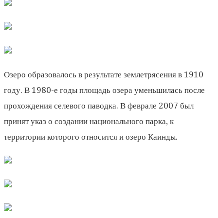
Озеро образовалось в результате землетрясения в 1910
году. В 1980-е годы площадь озера уменьшилась после
прохождения селевого паводка. В феврале 2007 был
принят указ о создании национального парка, к
территории которого относится и озеро Каинды.