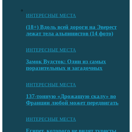
ИНТЕРЕСНЫЕ МЕСТА
(18+) Вдоль всей дороги на Эверест
лежат тела альпинистов (14 фото)
ИНТЕРЕСНЫЕ МЕСТА
Замок Вудсток: Один из самых
поразительных и загадочных
ИНТЕРЕСНЫЕ МЕСТА
137-тонную «Дрожащую скалу» во
Франции любой может передвигать
ИНТЕРЕСНЫЕ МЕСТА
Египет, которого не видят туристы