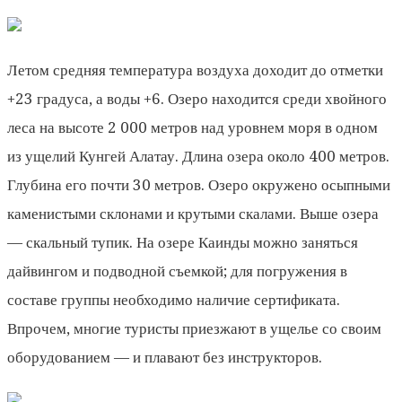
Летом средняя температура воздуха доходит до отметки
+23 градуса, а воды +6. Озеро находится среди хвойного
леса на высоте 2 000 метров над уровнем моря в одном
из ущелий Кунгей Алатау. Длина озера около 400 метров.
Глубина его почти 30 метров. Озеро окружено осыпными
каменистыми склонами и крутыми скалами. Выше озера
— скальный тупик. На озере Каинды можно заняться
дайвингом и подводной съемкой; для погружения в
составе группы необходимо наличие сертификата.
Впрочем, многие туристы приезжают в ущелье со своим
оборудованием — и плавают без инструкторов.