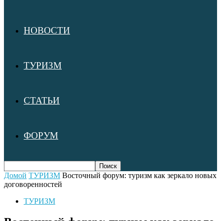
НОВОСТИ
ТУРИЗМ
СТАТЬИ
ФОРУМ
Домой
ТУРИЗМ
Восточный форум: туризм как зеркало новых
договоренностей
ТУРИЗМ