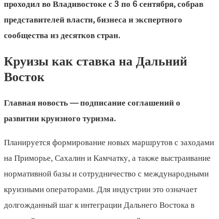
проходил во Владивостоке с 3 по 6 сентября, собрав
представителей власти, бизнеса и экспертного
сообщества из десятков стран.
Круизы как ставка на Дальний
Восток
Главная новость — подписание соглашений о
развитии круизного туризма.
Планируется формирование новых маршрутов с заходами
на Приморье, Сахалин и Камчатку, а также выстраивание
нормативной базы и сотрудничество с международными
круизными операторами. Для индустрии это означает
долгожданный шаг к интеграции Дальнего Востока в