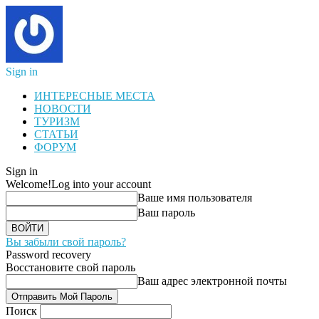
Sign in
ИНТЕРЕСНЫЕ МЕСТА
НОВОСТИ
ТУРИЗМ
СТАТЬИ
ФОРУМ
Sign in
Welcome!
Log into your account
Ваше имя пользователя
Ваш пароль
Вы забыли свой пароль?
Password recovery
Восстановите свой пароль
Ваш адрес электронной почты
Поиск