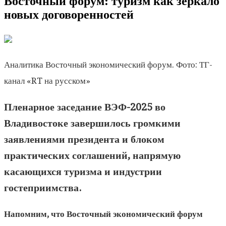
Восточный форум: туризм как зеркало
новых договоренностей
Аналитика Восточный экономический форум. Фото: ТГ-
канал «RT на русском»
Пленарное заседание ВЭФ-2025 во
Владивостоке завершилось громкими
заявлениями президента и блоком
практических соглашений, напрямую
касающихся туризма и индустрии
гостеприимства.
Напомним, что Восточный экономический форум