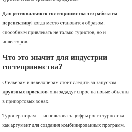
Для регионального гостеприимства это работа на
перспективу:
когда место становится образом,
способным привлекать не только туристов, но и
инвесторов.
Что это значит для индустрии
гостеприимства?
Отельерам и девелоперам стоит следить за запуском
круизных проектов:
они зададут спрос на новые объекты
в припортовых зонах.
Туроператорам — использовать цифры роста турпотока
как аргумент для создания комбинированных программ.