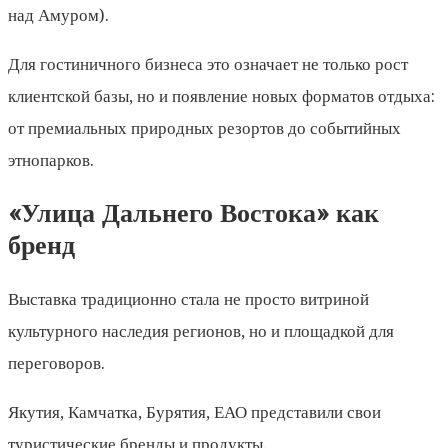
над Амуром).
Для гостиничного бизнеса это означает не только рост
клиентской базы, но и появление новых форматов отдыха:
от премиальных природных резортов до событийных
этнопарков.
«Улица Дальнего Востока» как
бренд
Выставка традиционно стала не просто витриной
культурного наследия регионов, но и площадкой для
переговоров.
Якутия, Камчатка, Бурятия, ЕАО представили свои
туристические бренды и продукты.