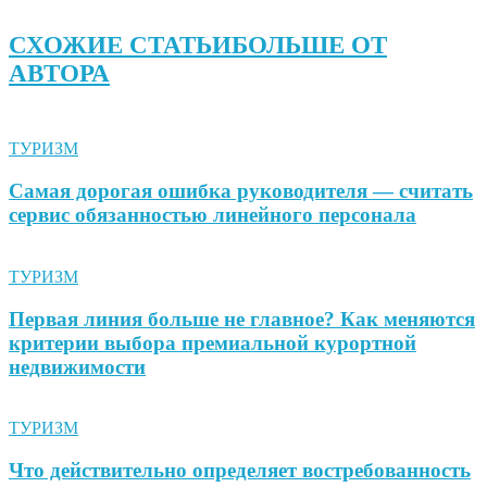
СХОЖИЕ СТАТЬИ
БОЛЬШЕ ОТ
АВТОРА
ТУРИЗМ
Самая дорогая ошибка руководителя — считать
сервис обязанностью линейного персонала
ТУРИЗМ
Первая линия больше не главное? Как меняются
критерии выбора премиальной курортной
недвижимости
ТУРИЗМ
Что действительно определяет востребованность