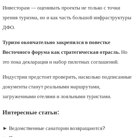
Инвесторам — оценивать проекты не только с точки
зрения туризма, но и как часть большой инфраструктуры
ДФО.
Туризм окончательно закрепился в повестке
Восточного форума как стратегическая отрасль.
Но
это пока декларация и набор пилотных соглашений.
Индустрии предстоит проверить, насколько подписанные
документы станут реальными маршрутами,
загруженными отелями и лояльными туристами.
Интересные статьи:
► Ведомственные санатории возвращаются?