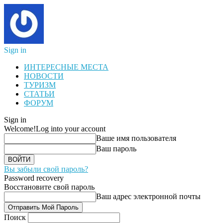
Sign in
ИНТЕРЕСНЫЕ МЕСТА
НОВОСТИ
ТУРИЗМ
СТАТЬИ
ФОРУМ
Sign in
Welcome!
Log into your account
Ваше имя пользователя
Ваш пароль
Вы забыли свой пароль?
Password recovery
Восстановите свой пароль
Ваш адрес электронной почты
Поиск