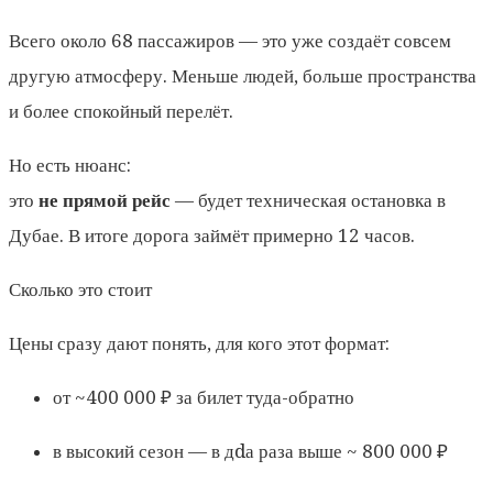
Всего около 68 пассажиров — это уже создаёт совсем
другую атмосферу. Меньше людей, больше пространства
и более спокойный перелёт.
Но есть нюанс:
это
не прямой рейс
— будет техническая остановка в
Дубае. В итоге дорога займёт примерно 12 часов.
Сколько это стоит
Цены сразу дают понять, для кого этот формат:
от ~400 000 ₽ за билет туда-обратно
в высокий сезон — в дdа раза выше ~ 800 000 ₽