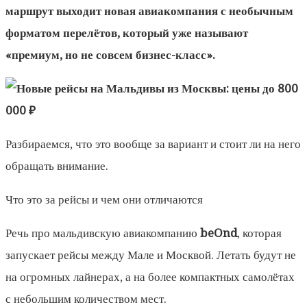
маршрут выходит новая авиакомпания с необычным
форматом перелётов, который уже называют
«премиум, но не совсем бизнес-класс».
Разбираемся, что это вообще за вариант и стоит ли на него
обращать внимание.
Что это за рейсы и чем они отличаются
Речь про мальдивскую авиакомпанию
beOnd
, которая
запускает рейсы между Мале и Москвой. Летать будут не
на огромных лайнерах, а на более компактных самолётах
с небольшим количеством мест.