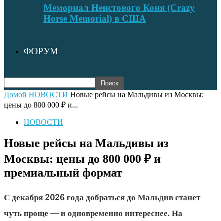
Мемориал Неистового Коня (Crazy
Horse Memorial) в США
ФОРУМ
Домой
НОВОСТИ
Новые рейсы на Мальдивы из Москвы:
цены до 800 000 ₽ и...
НОВОСТИ
Новые рейсы на Мальдивы из
Москвы: цены до 800 000 ₽ и
премиальный формат
С декабря 2026 года добраться до Мальдив станет
чуть проще — и одновременно интереснее. На