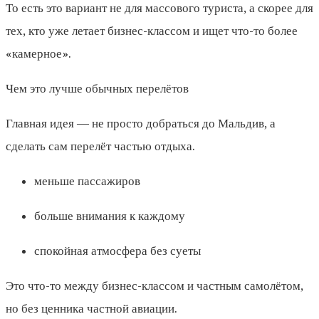
То есть это вариант не для массового туриста, а скорее для
тех, кто уже летает бизнес-классом и ищет что-то более
«камерное».
Чем это лучше обычных перелётов
Главная идея — не просто добраться до Мальдив, а
сделать сам перелёт частью отдыха.
меньше пассажиров
больше внимания к каждому
спокойная атмосфера без суеты
Это что-то между бизнес-классом и частным самолётом,
но без ценника частной авиации.