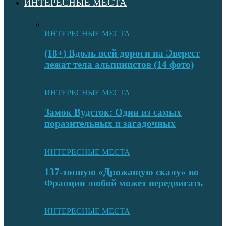
ИНТЕРЕСНЫЕ МЕСТА
ИНТЕРЕСНЫЕ МЕСТА
(18+) Вдоль всей дороги на Эверест
лежат тела альпинистов (14 фото)
ИНТЕРЕСНЫЕ МЕСТА
Замок Вудсток: Один из самых
поразительных и загадочных
ИНТЕРЕСНЫЕ МЕСТА
137-тонную «Дрожащую скалу» во
Франции любой может передвигать
ИНТЕРЕСНЫЕ МЕСТА