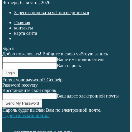
Четверг, 6 августа, 2026
Зарегистрироваться/Присоединиться
Главная
контакты
карта сайта
Sign in
Добро пожаловать! Войдите в свою учётную запись
Ваше имя пользователя
Ваш пароль
Forgot your password? Get help
Password recovery
Восстановите свой пароль
Ваш адрес электронной почты
Пароль будет выслан Вам по электронной почте.
Туристический портал