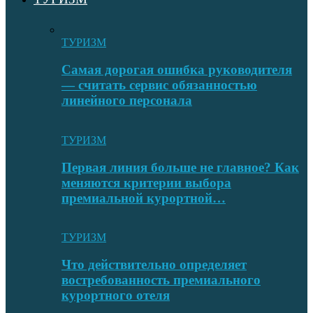
ТУРИЗМ
Самая дорогая ошибка руководителя
— считать сервис обязанностью
линейного персонала
ТУРИЗМ
Первая линия больше не главное? Как
меняются критерии выбора
премиальной курортной…
ТУРИЗМ
Что действительно определяет
востребованность премиального
курортного отеля