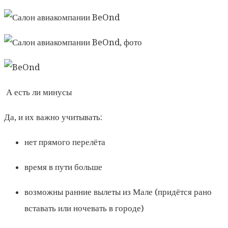
А есть ли минусы
Да, и их важно учитывать:
нет прямого перелёта
время в пути больше
возможны ранние вылеты из Мале (придётся рано
вставать или ночевать в городе)