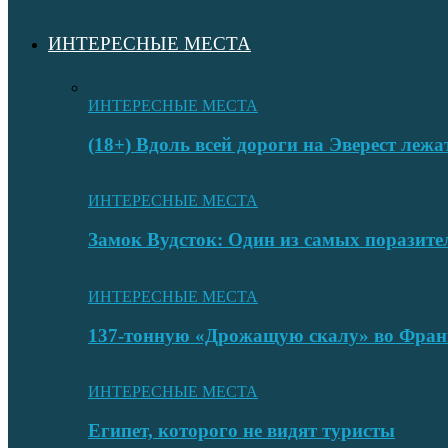
ИНТЕРЕСНЫЕ МЕСТА
ИНТЕРЕСНЫЕ МЕСТА
(18+) Вдоль всей дороги на Эверест лежа
ИНТЕРЕСНЫЕ МЕСТА
Замок Вудсток: Один из самых поразит
ИНТЕРЕСНЫЕ МЕСТА
137-тонную «Дрожащую скалу» во Фран
ИНТЕРЕСНЫЕ МЕСТА
Египет, которого не видят туристы