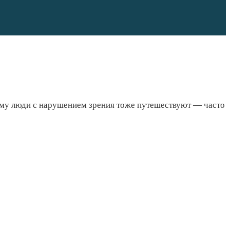
тому люди с нарушением зрения тоже путешествуют — часто