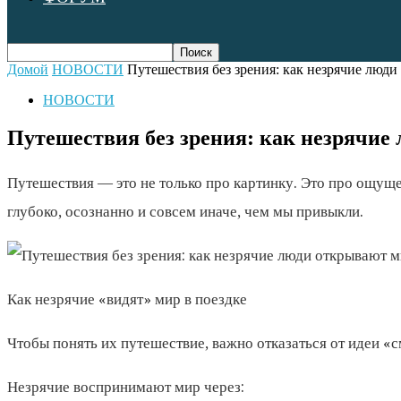
Домой
НОВОСТИ
Путешествия без зрения: как незрячие люд
НОВОСТИ
Путешествия без зрения: как незрячие
Путешествия — это не только про картинку. Это про ощуще
глубоко, осознанно и совсем иначе, чем мы привыкли.
Как незрячие «видят» мир в поездке
Чтобы понять их путешествие, важно отказаться от идеи «с
Незрячие воспринимают мир через: