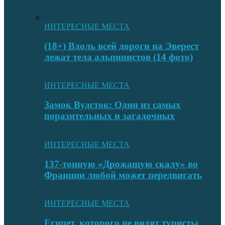
ИНТЕРЕСНЫЕ МЕСТА
(18+) Вдоль всей дороги на Эверест
лежат тела альпинистов (14 фото)
ИНТЕРЕСНЫЕ МЕСТА
Замок Вудсток: Один из самых
поразительных и загадочных
ИНТЕРЕСНЫЕ МЕСТА
137-тонную «Дрожащую скалу» во
Франции любой может передвигать
ИНТЕРЕСНЫЕ МЕСТА
Египет, которого не видят туристы