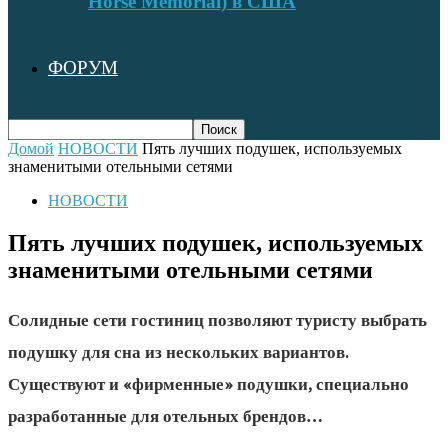
Horse Memorial) в США
ФОРУМ
Домой
НОВОСТИ
Пять лучших подушек, используемых
знаменитыми отельными сетями
НОВОСТИ
Пять лучших подушек, используемых
знаменитыми отельными сетями
Солидные сети гостиниц позволяют туристу выбрать
подушку для сна из нескольких вариантов.
Существуют и «фирменные» подушки, специально
разработанные для отельных брендов…