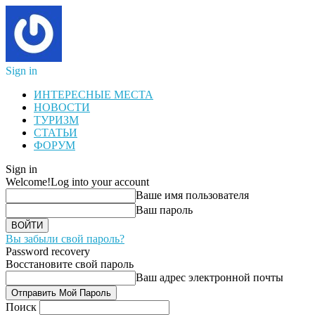
Sign in
ИНТЕРЕСНЫЕ МЕСТА
НОВОСТИ
ТУРИЗМ
СТАТЬИ
ФОРУМ
Sign in
Welcome!
Log into your account
Ваше имя пользователя
Ваш пароль
Вы забыли свой пароль?
Password recovery
Восстановите свой пароль
Ваш адрес электронной почты
Поиск