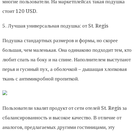
многие пользователи. На маркетплейсах такая подушка
стоит 120 USD.
5. Лучшая универсальная подушка: от St. Regis
Подушка стандартных размеров и формы, но скорее
большая, чем маленькая. Она одинаково подходит тем, кто
любит спать на боку и на спине. Наполнителем выступают
перья и гусиный пух, а оболочкой – дышащая хлопковая
ткань с антимикробной пропиткой.
Пользователи хвалят продукт от сети отелей St. Regis за
сбалансированность и высокое качество. В отличие от
аналогов, предлагаемых другими гостиницами, эту