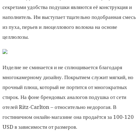
секретами удобства подушки являются её конструкция и
наполнитель. Им выступает тщательно подобранная смесь
из пуха, перьев и лиоцеллового волокна на основе
целлюлозы.
Изделие не сминается и не сплющивается благодаря
многокамерному дизайну. Покрытием служит мягкий, но
прочный плюш, который не портится от многократных
стирок. На фоне брендовых аналогов подушка от сети
отелей Ritz-Carlton – относительно недорогая. В
гостиничном онлайн-магазине она продаётся за 100-120
USD в зависимости от размеров.