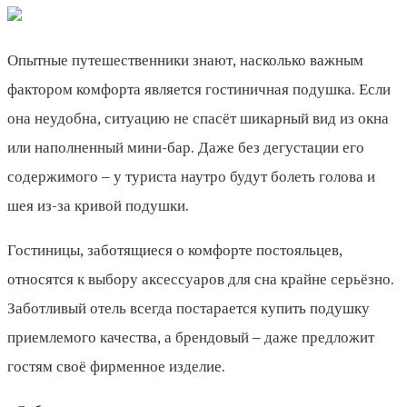
Опытные путешественники знают, насколько важным
фактором комфорта является гостиничная подушка. Если
она неудобна, ситуацию не спасёт шикарный вид из окна
или наполненный мини-бар. Даже без дегустации его
содержимого – у туриста наутро будут болеть голова и
шея из-за кривой подушки.
Гостиницы, заботящиеся о комфорте постояльцев,
относятся к выбору аксессуаров для сна крайне серьёзно.
Заботливый отель всегда постарается купить подушку
приемлемого качества, а брендовый – даже предложит
гостям своё фирменное изделие.