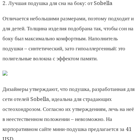
2. Лучшая подушка для сна на боку: от Sobella
Отличается небольшими размерами, поэтому подходит и
для детей. Толщина изделия подобрана так, чтобы сон на
боку был максимально комфортным. Наполнитель
подушки – синтетический, зато гипоаллергенный: это
полигельные волокна с эффектом памяти.
Дизайнеры утверждают, что подушка, разработанная для
сети отелей Sobella, идеальна для страдающих
остеохондрозом. Согласно их утверждениям, лечь на неё
в неестественном положении – невозможно. На
корпоративном сайте мини-подушка предлагается за 41
USD.