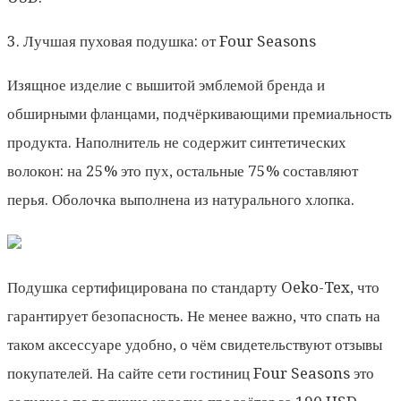
3. Лучшая пуховая подушка: от Four Seasons
Изящное изделие с вышитой эмблемой бренда и
обширными фланцами, подчёркивающими премиальность
продукта. Наполнитель не содержит синтетических
волокон: на 25% это пух, остальные 75% составляют
перья. Оболочка выполнена из натурального хлопка.
Подушка сертифицирована по стандарту Oeko-Tex, что
гарантирует безопасность. Не менее важно, что спать на
таком аксессуаре удобно, о чём свидетельствуют отзывы
покупателей. На сайте сети гостиниц Four Seasons это