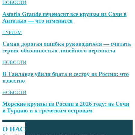
НОВОСТИ
Astoria Grande переносит все круизы из Сочи в
Анталью — что изменится
ТУРИЗМ
Самая дорогая ошибка руководителя — считать
сервис обязанностью линейного персонала
НОВОСТИ
В Таиланде убили брата и сестру из России: что
известно
НОВОСТИ
Морские круизы из России в 2026 году: из Сочи
в Турцию и к греческим островам
О НАС