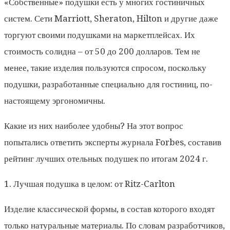
«Собственные» подушки есть у многих гостиничных
систем. Сети Marriott, Sheraton, Hilton и другие даже
торгуют своими подушками на маркетплейсах. Их
стоимость солидна – от 50 до 200 долларов. Тем не
менее, такие изделия пользуются спросом, поскольку
подушки, разработанные специально для гостиниц, по-
настоящему эргономичны.
Какие из них наиболее удобны? На этот вопрос
попытались ответить эксперты журнала Forbes, составив
рейтинг лучших отельных подушек по итогам 2024 г.
1. Лучшая подушка в целом: от Ritz-Carlton
Изделие классической формы, в состав которого входят
только натуральные материалы. По словам разработчиков,