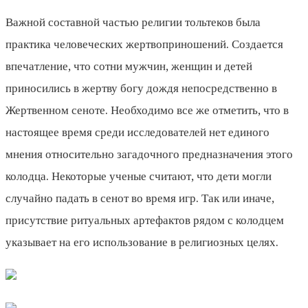
Важной составной частью религии тольтеков была
практика человеческих жертвоприношений. Создается
впечатление, что сотни мужчин, женщин и детей
приносились в жертву богу дождя непосредственно в
Жертвенном сеноте. Необходимо все же отметить, что в
настоящее время среди исследователей нет единого
мнения относительно загадочного предназначения этого
колодца. Некоторые ученые считают, что дети могли
случайно падать в сенот во время игр. Так или иначе,
присутствие ритуальных артефактов рядом с колодцем
указывает на его использование в религиозных целях.