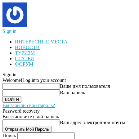
Sign in
ИНТЕРЕСНЫЕ МЕСТА
НОВОСТИ
ТУРИЗМ
СТАТЬИ
ФОРУМ
Sign in
Welcome!
Log into your account
Ваше имя пользователя
Ваш пароль
Вы забыли свой пароль?
Password recovery
Восстановите свой пароль
Ваш адрес электронной почты
Поиск