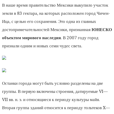
В наше время правительство Мексики выкупило участок
земли в 83 гектара, на которых расположен город Чичен-
Ица, с целью его сохранения. Это одна из главных
достопримечательностей Мексики, признанная
ЮНЕСКО
объектом мирового наследия
. В 2007 году город
признали одним и новых семи чудес света.
Останки города могут быть условно разделены на две
группы. В первую включены строения, датируемые VI—
VII вв. н. э. и относящиеся к периоду культуры майя.
Вторая группа зданий относится к периоду тольтеков X—