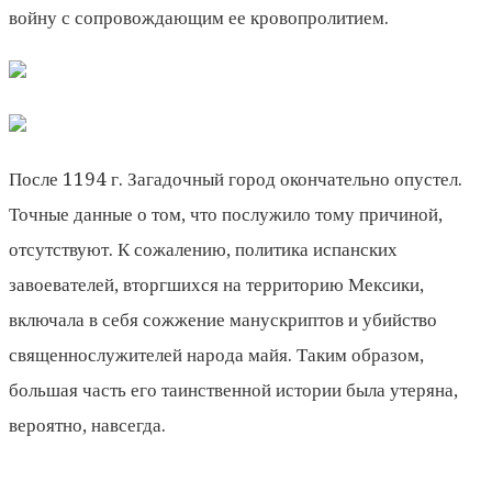
войну с сопровождающим ее кровопролитием.
После 1194 г. Загадочный город окончательно опустел.
Точные данные о том, что послужило тому причиной,
отсутствуют. К сожалению, политика испанских
завоевателей, вторгшихся на территорию Мексики,
включала в себя сожжение ма­нускриптов и убийство
священнослужителей народа майя. Таким образом,
большая часть его таинственной истории была утеряна,
вероятно, навсегда.