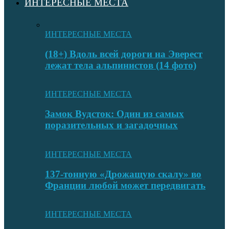
ИНТЕРЕСНЫЕ МЕСТА
ИНТЕРЕСНЫЕ МЕСТА
(18+) Вдоль всей дороги на Эверест
лежат тела альпинистов (14 фото)
ИНТЕРЕСНЫЕ МЕСТА
Замок Вудсток: Один из самых
поразительных и загадочных
ИНТЕРЕСНЫЕ МЕСТА
137-тонную «Дрожащую скалу» во
Франции любой может передвигать
ИНТЕРЕСНЫЕ МЕСТА