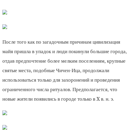
После того как по загадочным причинам цивилизация
майя пришла в упадок и люди покинули большие города,
отдав предпочтение более мелким поселениям, крупные
святые места, подобные Чичен-Ица, продолжали
использоваться только для захоронений и проведения
ограниченного числа ритуалов. Предполагается, что
новые жители появились в городе только в X в. н. э.