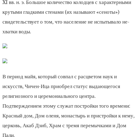
XI вв. н. э. Большое количество колодцев с характерными
крутыми гладкими стенами (их называют «сеноты»)
свидетельствует о том, что население не испытывало не­
хватки воды.
В период майя, который совпал с расцветом наук и
искусств, Чичен-Ица приобрел статус выдающегося
религиозного и церемониального центра.
Подтверждением этому служат постройки того времени:
Красный дом, Дом оленя, монастырь и пристройки к нему,
церковь, Акаб Дзиб, Храм с тремя перемычками и Дом
Пали.