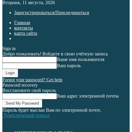
Вторник, 11 августа, 2026
Зарегистрироваться/Присоединиться
Главная
контакты
карта сайта
Sign in
Добро пожаловать! Войдите в свою учётную запись
Ваше имя пользователя
Ваш пароль
Forgot your password? Get help
Password recovery
Восстановите свой пароль
Ваш адрес электронной почты
Пароль будет выслан Вам по электронной почте.
Туристический портал