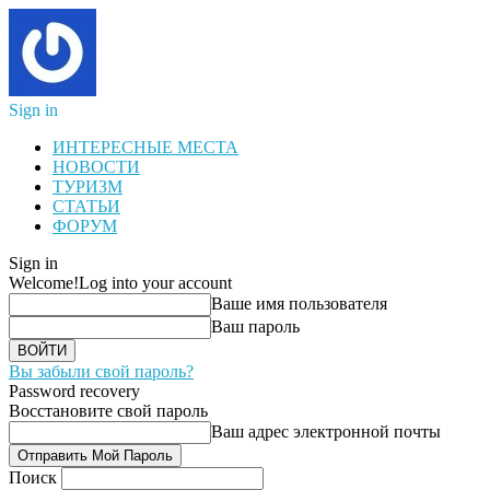
Sign in
ИНТЕРЕСНЫЕ МЕСТА
НОВОСТИ
ТУРИЗМ
СТАТЬИ
ФОРУМ
Sign in
Welcome!
Log into your account
Ваше имя пользователя
Ваш пароль
Вы забыли свой пароль?
Password recovery
Восстановите свой пароль
Ваш адрес электронной почты
Поиск