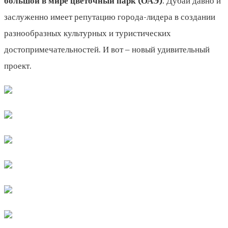
большой в мире цветочный парк (ОАЭ)
. Дубай давно и
заслуженно имеет репутацию города-лидера в создании
разнообразных культурных и туристических
достопримечательностей. И вот – новый удивительный
проект.