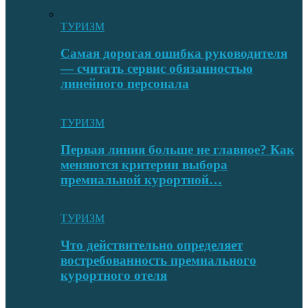
ТУРИЗМ
Самая дорогая ошибка руководителя
— считать сервис обязанностью
линейного персонала
ТУРИЗМ
Первая линия больше не главное? Как
меняются критерии выбора
премиальной курортной…
ТУРИЗМ
Что действительно определяет
востребованность премиального
курортного отеля