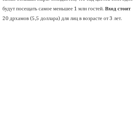
будут посещать самое меньшее 1 млн гостей.
Вход стоит
20 дрхамов (5,5 доллара) для лиц в возрасте от 3 лет.