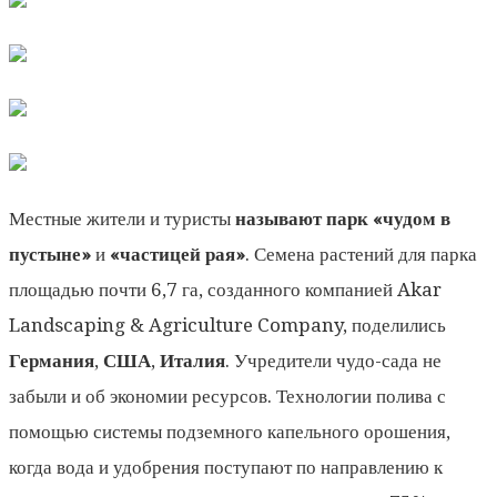
Местные жители и туристы
называют парк «чудом в
пустыне»
и
«частицей рая»
. Семена растений для парка
площадью почти 6,7 га, созданного компанией Akar
Landscaping & Agriculture Company, поделились
Германия
,
США
,
Италия
. Учредители чудо-сада не
забыли и об экономии ресурсов. Технологии полива с
помощью системы подземного капельного орошения,
когда вода и удобрения поступают по направлению к