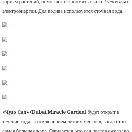
корням растений, помогают сэкономить около 75% воды и
электроэнергии. Для полива используется сточная вода.
«Чудо Сад» (Dubai Miracle Garden)
будет открыт в
течение года за исключением летних месяцев, когда стоит
самая большая жара. Ожидается, что сад цветов ежегодно