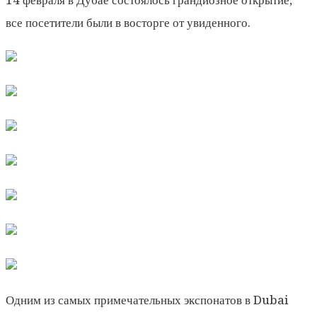
все посетители были в восторге от увиденного.
Одним из самых примечательных экспонатов в Dubai