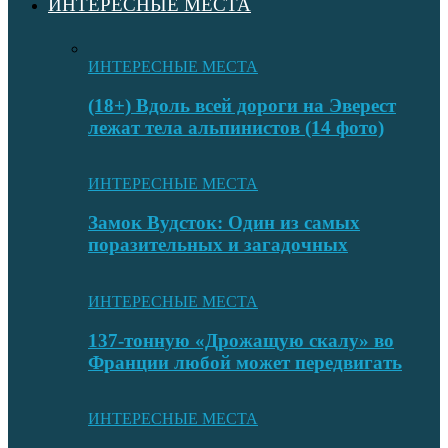
ИНТЕРЕСНЫЕ МЕСТА
ИНТЕРЕСНЫЕ МЕСТА
(18+) Вдоль всей дороги на Эверест
лежат тела альпинистов (14 фото)
ИНТЕРЕСНЫЕ МЕСТА
Замок Вудсток: Один из самых
поразительных и загадочных
ИНТЕРЕСНЫЕ МЕСТА
137-тонную «Дрожащую скалу» во
Франции любой может передвигать
ИНТЕРЕСНЫЕ МЕСТА