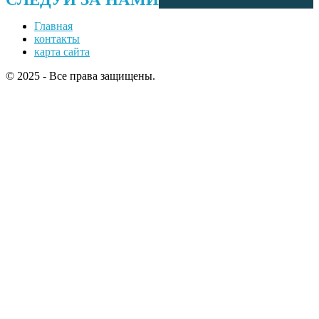
Главная
контакты
карта сайта
© 2025 - Все права защищены.