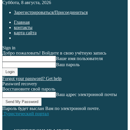
Суббота, 8 августа, 2026
Зарегистрироваться/Присоединиться
Главная
контакты
карта сайта
Sign in
Добро пожаловать! Войдите в свою учётную запись
Ваше имя пользователя
Ваш пароль
Forgot your password? Get help
Password recovery
Восстановите свой пароль
Ваш адрес электронной почты
Пароль будет выслан Вам по электронной почте.
Туристический портал