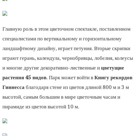
Главную роль в этом цветочном спектакле, поставленном
специалистами по вертикальному и горизонтальному
ландшафтному дизайну, играет петуния. Вторые скрипки
играют герань, календула, чернобривцы, лобелия, колеусы
и многие другие декоративно-лиственные и
цветущие
растения 45 видов
. Парк может войти в
Книгу рекордов
Гиннесса
благодаря стене из цветов длиной 800 м и 3 м
высотой, самым большим в мире цветочным часам и
пирамиде из цветов высотой 10 м.