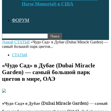
Horse Memorial) в США
ФОРУМ
Домой
СТАТЬИ
«Чудо Сад» в Дубае (Dubai Miracle Garden) —
самый большой парк цветов...
СТАТЬИ
«Чудо Сад» в Дубае (Dubai Miracle
Garden) — самый большой парк
цветов в мире, ОАЭ
«Чудо Сад» в Дубае
(Dubai Miracle Garden)
—
самый