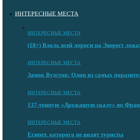
ИНТЕРЕСНЫЕ МЕСТА
ИНТЕРЕСНЫЕ МЕСТА
(18+) Вдоль всей дороги на Эверест лежа
ИНТЕРЕСНЫЕ МЕСТА
Замок Вудсток: Один из самых поразит
ИНТЕРЕСНЫЕ МЕСТА
137-тонную «Дрожащую скалу» во Фран
ИНТЕРЕСНЫЕ МЕСТА
Египет, которого не видят туристы