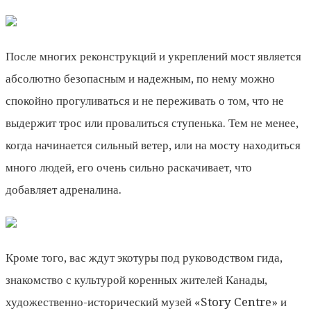
После многих реконструкций и укреплений мост является
абсолютно безопасным и надежным, по нему можно
спокойно прогуливаться и не переживать о том, что не
выдержит трос или провалиться ступенька. Тем не менее,
когда начинается сильный ветер, или на мосту находиться
много людей, его очень сильно раскачивает, что
добавляет адреналина.
Кроме того, вас ждут экотуры под руководством гида,
знакомство с культурой коренных жителей Канады,
художественно-исторический музей «Story Centre» и