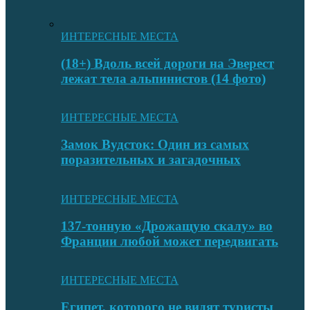
ИНТЕРЕСНЫЕ МЕСТА
(18+) Вдоль всей дороги на Эверест
лежат тела альпинистов (14 фото)
ИНТЕРЕСНЫЕ МЕСТА
Замок Вудсток: Один из самых
поразительных и загадочных
ИНТЕРЕСНЫЕ МЕСТА
137-тонную «Дрожащую скалу» во
Франции любой может передвигать
ИНТЕРЕСНЫЕ МЕСТА
Египет, которого не видят туристы