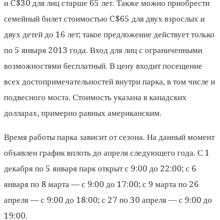
и C$30 для лиц старше 65 лет. Также можно приобрести
семейный билет стоимостью C$65 для двух взрослых и
двух детей до 16 лет; такое предложение действует только
по 5 января 2013 года. Вход для лиц с ограниченными
возможностями бесплатный. В цену входит посещение
всех достопримечательностей внутри парка, в том числе и
подвесного моста. Стоимость указана в канадских
долларах, примерно равных американским.
Время работы парка зависит от сезона. На данный момент
объявлен график вплоть до апреля следующего года. С 1
декабря по 5 января парк открыт с 9:00 до 22:00; с 6
января по 8 марта — с 9:00 до 17:00; с 9 марта по 26
апреля — с 9:00 до 18:00; с 27 по 30 апреля — с 9:00 до
19:00.