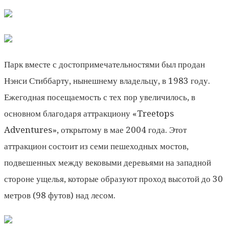
Парк вместе с достопримечательностями был продан
Нэнси Стиббарту, нынешнему владельцу, в 1983 году.
Ежегодная посещаемость с тех пор увеличилось, в
основном благодаря аттракциону «Treetops
Adventures», открытому в мае 2004 года. Этот
аттракцион состоит из семи пешеходных мостов,
подвешенных между вековыми деревьями на западной
стороне ущелья, которые образуют проход высотой до 30
метров (98 футов) над лесом.