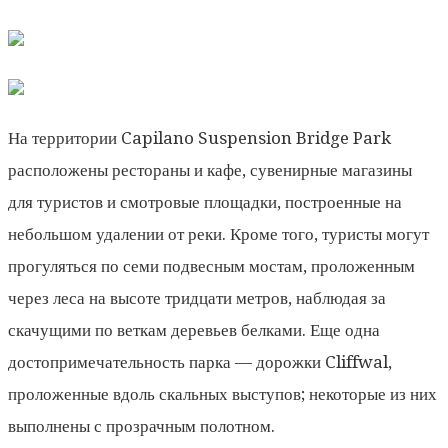
На территории Capilano Suspension Bridge Park
расположены рестораны и кафе, сувенирные магазины
для туристов и смотровые площадки, построенные на
небольшом удалении от реки. Кроме того, туристы могут
прогуляться по семи подвесным мостам, проложенным
через леса на высоте тридцати метров, наблюдая за
скачущими по веткам деревьев белками. Еще одна
достопримечательность парка — дорожки Cliffwal,
проложенные вдоль скальных выступов; некоторые из них
выполнены с прозрачным полотном.