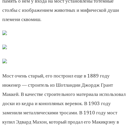
память о нем у входа на мост установлены тотемные
столбы с изображением животных и мифической души
племени сквомиш.
Мост очень старый, его построил еще в 1889 году
инженер — строитель из Шотландии Джордж Грант
Маккей. В качестве строительного материала использовал
доски из кедра и конопляных веревок. В 1903 году
заменили металлическими тросами. В 1910 году мост
купил Эдвард Махон, который продал его Макикрэну в