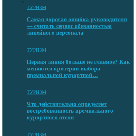
ТУРИЗМ
Самая дорогая ошибка руководителя
— считать сервис обязанностью
линейного персонала
ТУРИЗМ
Первая линия больше не главное? Как
меняются критерии выбора
премиальной курортной…
ТУРИЗМ
Что действительно определяет
востребованность премиального
курортного отеля
ТУРИЗМ