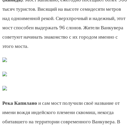
тысяч туристов. Висящий на высоте семидесяти метров
над одноименной рекой. Сверхпрочный и надежный, этот
мост способен выдержать 96 слонов. Жители Ванкувера
советуют начинать знакомство с их городом именно с
этого моста.
Река Капилано
и сам мост получили своё название от
имени вождя индейского племени сквомиш, некогда
обитавшего на территории современного Ванкувера. В