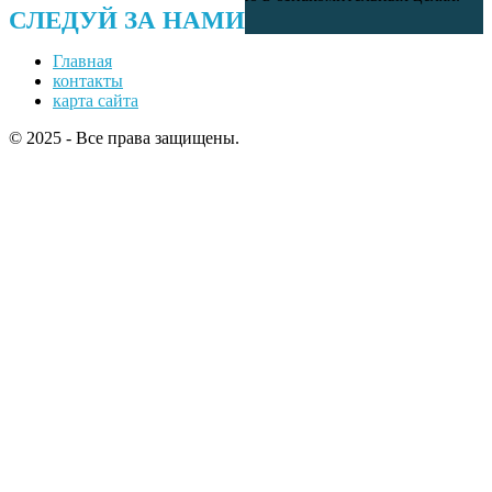
СЛЕДУЙ ЗА НАМИ
Главная
контакты
карта сайта
© 2025 - Все права защищены.