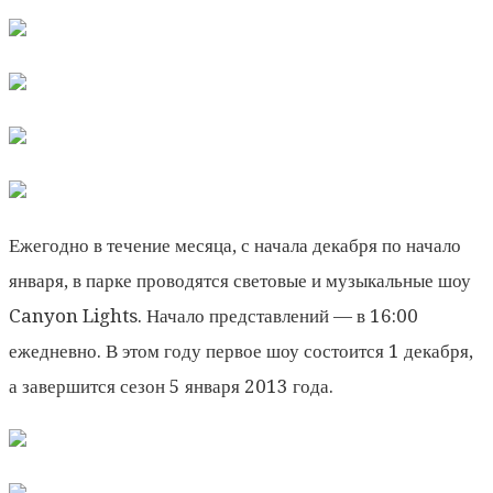
Ежегодно в течение месяца, с начала декабря по начало
января, в парке проводятся световые и музыкальные шоу
Canyon Lights. Начало представлений — в 16:00
ежедневно. В этом году первое шоу состоится 1 декабря,
а завершится сезон 5 января 2013 года.