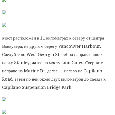
Мост расположен в 11 километрах к северу от центра
Ванкувера, на другом берегу Vancouver Harbour.
Следуйте по West Georgia Street по направлению к
парку Stanley; далее по мосту Lion Gates. Сверните
направо на Marine Dr, далее — налево на Capilano
Road, затем по ней около двух километров до съезда к
Capilano Suspension Bridge Park.