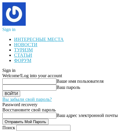
Sign in
ИНТЕРЕСНЫЕ МЕСТА
НОВОСТИ
ТУРИЗМ
СТАТЬИ
ФОРУМ
Sign in
Welcome!
Log into your account
Ваше имя пользователя
Ваш пароль
Вы забыли свой пароль?
Password recovery
Восстановите свой пароль
Ваш адрес электронной почты
Поиск