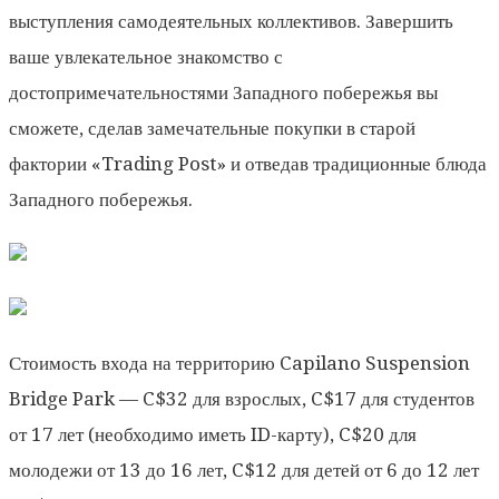
выступления самодеятельных коллективов. Завершить
ваше увлекательное знакомство с
достопримечательностями Западного побережья вы
сможете, сделав замечательные покупки в старой
фактории «Trading Post» и отведав традиционные блюда
Западного побережья.
Стоимость входа на территорию Capilano Suspension
Bridge Park — C$32 для взрослых, C$17 для студентов
от 17 лет (необходимо иметь ID-карту), C$20 для
молодежи от 13 до 16 лет, C$12 для детей от 6 до 12 лет