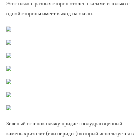
Этот пляж с разных сторон оточен скалами и только с
одной стороны имеет выход на океан.
Зеленый оттенок пляжу придает полудрагоценный
камень хризолит (или перидот) который используется в