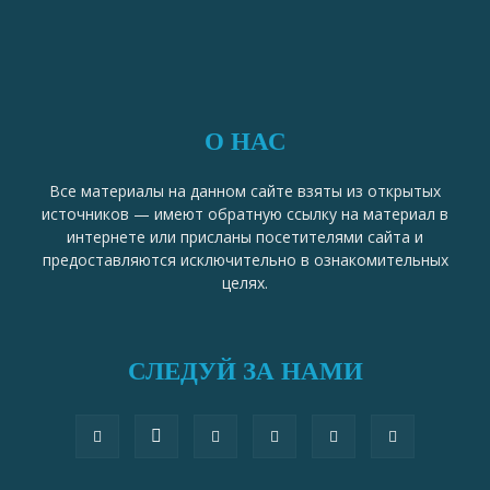
О НАС
Все материалы на данном сайте взяты из открытых
источников — имеют обратную ссылку на материал в
интернете или присланы посетителями сайта и
предоставляются исключительно в ознакомительных
целях.
СЛЕДУЙ ЗА НАМИ