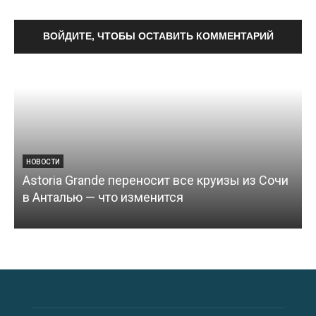
ВОЙДИТЕ, ЧТОБЫ ОСТАВИТЬ КОММЕНТАРИЙ
НОВОСТИ
Astoria Grande переносит все круизы из Сочи
в Анталью — что изменится