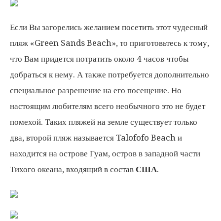
Если Вы загорелись желанием посетить этот чудесный
пляж «Green Sands Beach», то приготовьтесь к тому,
что Вам придется потратить около 4 часов чтобы
добраться к нему. А также потребуется дополнительно
специальное разрешение на его посещение. Но
настоящим любителям всего необычного это не будет
помехой. Таких пляжей на земле существует только
два, второй пляж называется Talofofo Beach и
находится на острове Гуам, остров в западной части
Тихого океана, входящий в состав
США
.