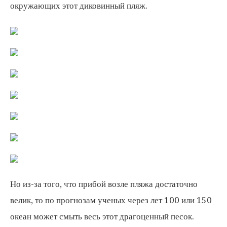
окружающих этот диковинный пляж.
Но из-за того, что прибой возле пляжа достаточно
велик, то по прогнозам ученых через лет 100 или 150
океан может смыть весь этот драгоценный песок.