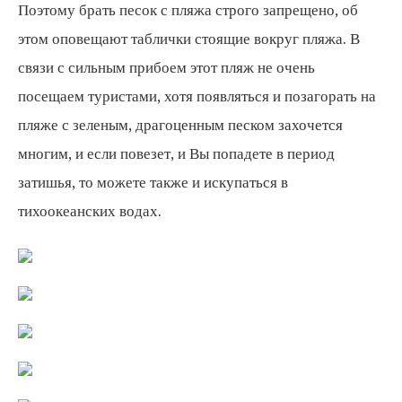
Поэтому брать песок с пляжа строго запрещено, об
этом оповещают таблички стоящие вокруг пляжа. В
связи с сильным прибоем этот пляж не очень
посещаем туристами, хотя появляться и позагорать на
пляже с зеленым, драгоценным песком захочется
многим, и если повезет, и Вы попадете в период
затишья, то можете также и искупаться в
тихоокеанских водах.