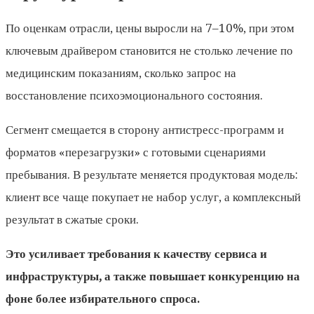
По оценкам отрасли, цены выросли на 7–10%, при этом
ключевым драйвером становится не столько лечение по
медицинским показаниям, сколько запрос на
восстановление психоэмоционального состояния.
Сегмент смещается в сторону антистресс-программ и
форматов «перезагрузки» с готовыми сценариями
пребывания. В результате меняется продуктовая модель:
клиент все чаще покупает не набор услуг, а комплексный
результат в сжатые сроки.
Это усиливает требования к качеству сервиса и
инфраструктуры, а также повышает конкуренцию на
фоне более избирательного спроса.