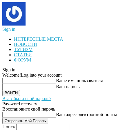
Sign in
ИНТЕРЕСНЫЕ МЕСТА
НОВОСТИ
ТУРИЗМ
СТАТЬИ
ФОРУМ
Sign in
Welcome!
Log into your account
Ваше имя пользователя
Ваш пароль
Вы забыли свой пароль?
Password recovery
Восстановите свой пароль
Ваш адрес электронной почты
Поиск