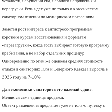
усталости, нарушений сна, нервного напряжения и
перегрузки. Речь идет уже не только о классическом
санаторном лечении по медицинским показаниям.
Заметен рост интереса к антистресс-программам,
коротким курсам восстановления и форматам
«перезагрузки», когда гость выбирает готовую программу
пребывания, а не набор отдельных процедур.
Одновременно по этим же оценкам средняя стоимость
отдыха в санаториях Юга и Северного Кавказа выросла в
2026 году на 7-10%.
Для экономики санаториев это важный сдвиг.
Меняется сама единица продажи.
Объект размещения предлагает уже не только путевку с