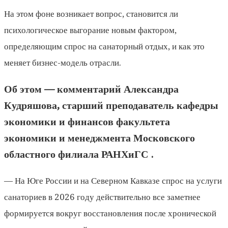
На этом фоне возникает вопрос, становится ли
психологическое выгорание новым фактором,
определяющим спрос на санаторный отдых, и как это
меняет бизнес-модель отрасли.
Об этом — комментарий
Александра
Кудряшова,
старший преподаватель кафедры
экономики и финансов факультета
экономики и менеджмента Московского
областного филиала РАНХиГС .
— На Юге России и на Северном Кавказе спрос на услуги
санаториев в 2026 году действительно все заметнее
формируется вокруг восстановления после хронической