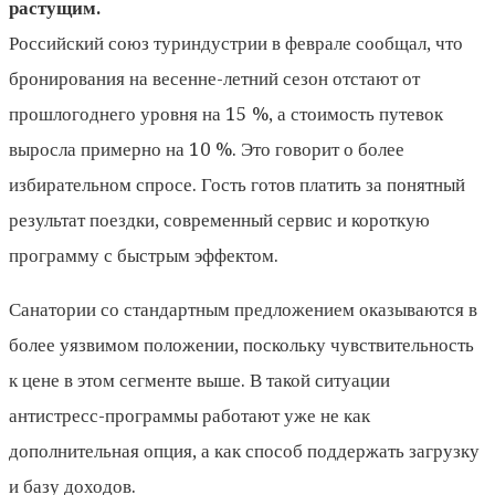
растущим.
Российский союз туриндустрии в феврале сообщал, что
бронирования на весенне-летний сезон отстают от
прошлогоднего уровня на 15 %, а стоимость путевок
выросла примерно на 10 %. Это говорит о более
избирательном спросе. Гость готов платить за понятный
результат поездки, современный сервис и короткую
программу с быстрым эффектом.
Санатории со стандартным предложением оказываются в
более уязвимом положении, поскольку чувствительность
к цене в этом сегменте выше. В такой ситуации
антистресс-программы работают уже не как
дополнительная опция, а как способ поддержать загрузку
и базу доходов.