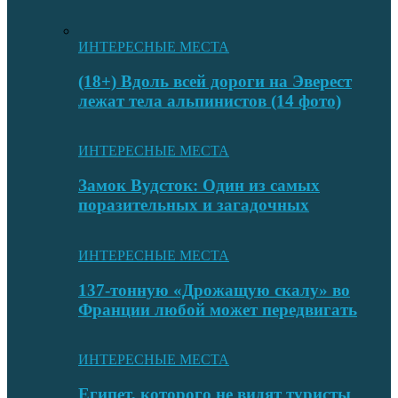
ИНТЕРЕСНЫЕ МЕСТА
(18+) Вдоль всей дороги на Эверест
лежат тела альпинистов (14 фото)
ИНТЕРЕСНЫЕ МЕСТА
Замок Вудсток: Один из самых
поразительных и загадочных
ИНТЕРЕСНЫЕ МЕСТА
137-тонную «Дрожащую скалу» во
Франции любой может передвигать
ИНТЕРЕСНЫЕ МЕСТА
Египет, которого не видят туристы