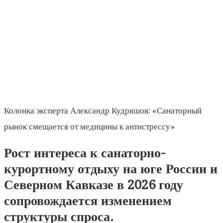
Колонка эксперта Александр Кудряшов: «Санаторный
рынок смещается от медицины к антистрессу»
Рост интереса к санаторно-
курортному отдыху на юге России и
Северном Кавказе в 2026 году
сопровождается изменением
структуры спроса.