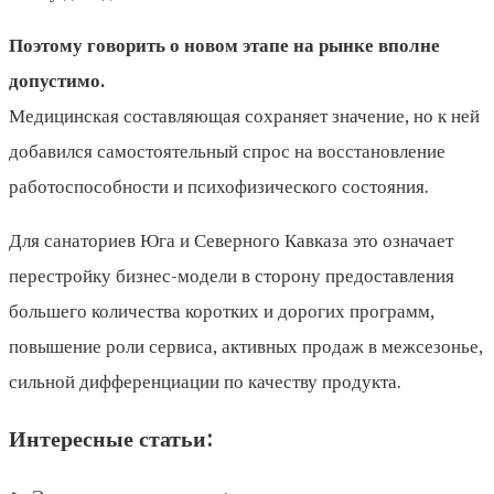
Поэтому говорить о новом этапе на рынке вполне
допустимо.
Медицинская составляющая сохраняет значение, но к ней
добавился самостоятельный спрос на восстановление
работоспособности и психофизического состояния.
Для санаториев Юга и Северного Кавказа это означает
перестройку бизнес-модели в сторону предоставления
большего количества коротких и дорогих программ,
повышение роли сервиса, активных продаж в межсезонье,
сильной дифференциации по качеству продукта.
Интересные статьи: