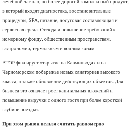
лечебной частью, но более дорогой комплексный продукт,
в который входят диагностика, восстановительные
процедуры, SPA, питание, досуговая составляющая и
сервисная среда. Отсюда и повышение требований к
номерному фонду, общественным пространствам,
гастрономии, термальным и водным зонам.
АТОР фиксирует открытие на Кавминводах и на
Черноморском побережье новых санаториев высокого
класса, а также обновление действующих объектов. Для
бизнеса это означает рост капитальных вложений и
повышение выручки с одного гостя при более короткой
глубине поездки.
При этом рынок нельзя считать равномерно