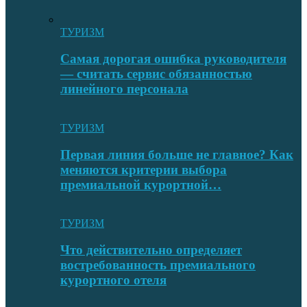
ТУРИЗМ
Самая дорогая ошибка руководителя
— считать сервис обязанностью
линейного персонала
ТУРИЗМ
Первая линия больше не главное? Как
меняются критерии выбора
премиальной курортной…
ТУРИЗМ
Что действительно определяет
востребованность премиального
курортного отеля