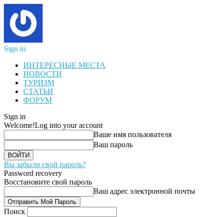
Sign in
ИНТЕРЕСНЫЕ МЕСТА
НОВОСТИ
ТУРИЗМ
СТАТЬИ
ФОРУМ
Sign in
Welcome!
Log into your account
Ваше имя пользователя
Ваш пароль
Вы забыли свой пароль?
Password recovery
Восстановите свой пароль
Ваш адрес электронной почты
Поиск