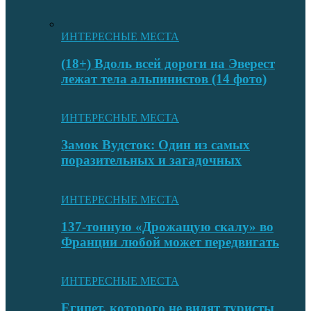
ИНТЕРЕСНЫЕ МЕСТА
(18+) Вдоль всей дороги на Эверест
лежат тела альпинистов (14 фото)
ИНТЕРЕСНЫЕ МЕСТА
Замок Вудсток: Один из самых
поразительных и загадочных
ИНТЕРЕСНЫЕ МЕСТА
137-тонную «Дрожащую скалу» во
Франции любой может передвигать
ИНТЕРЕСНЫЕ МЕСТА
Египет, которого не видят туристы