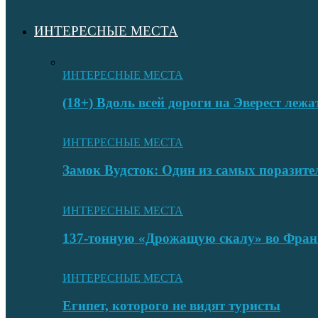
ИНТЕРЕСНЫЕ МЕСТА
ИНТЕРЕСНЫЕ МЕСТА
(18+) Вдоль всей дороги на Эверест лежа
ИНТЕРЕСНЫЕ МЕСТА
Замок Вудсток: Один из самых поразит
ИНТЕРЕСНЫЕ МЕСТА
137-тонную «Дрожащую скалу» во Фран
ИНТЕРЕСНЫЕ МЕСТА
Египет, которого не видят туристы