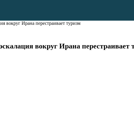
ия вокруг Ирана перестраивает туризм
эскалация вокруг Ирана перестраивает 