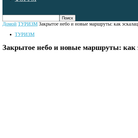
Домой
ТУРИЗМ
Закрытое небо и новые маршруты: как эскалац
ТУРИЗМ
Закрытое небо и новые маршруты: как 