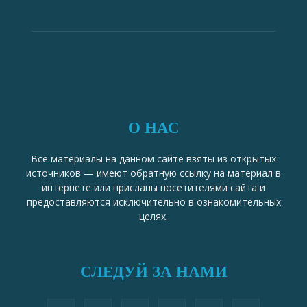
О НАС
Все материалы на данном сайте взяты из открытых
источников — имеют обратную ссылку на материал в
интернете или присланы посетителями сайта и
предоставляются исключительно в ознакомительных
целях.
СЛЕДУЙ ЗА НАМИ