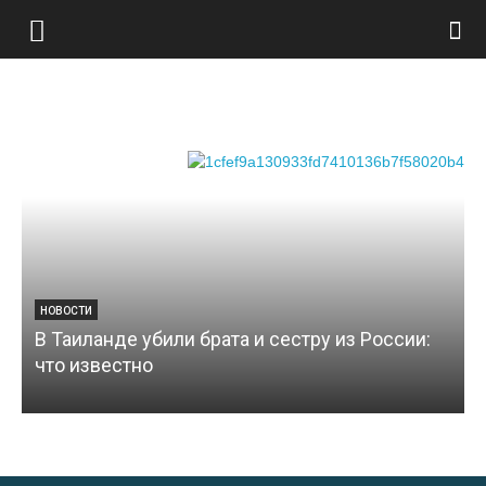
Туристический
портал
НОВОСТИ
В Таиланде убили брата и сестру из России:
что известно