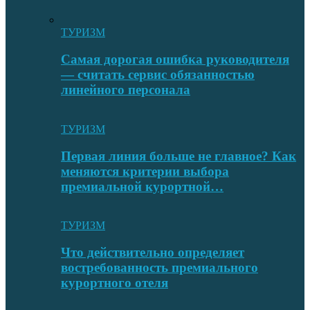
ТУРИЗМ
Самая дорогая ошибка руководителя
— считать сервис обязанностью
линейного персонала
ТУРИЗМ
Первая линия больше не главное? Как
меняются критерии выбора
премиальной курортной…
ТУРИЗМ
Что действительно определяет
востребованность премиального
курортного отеля