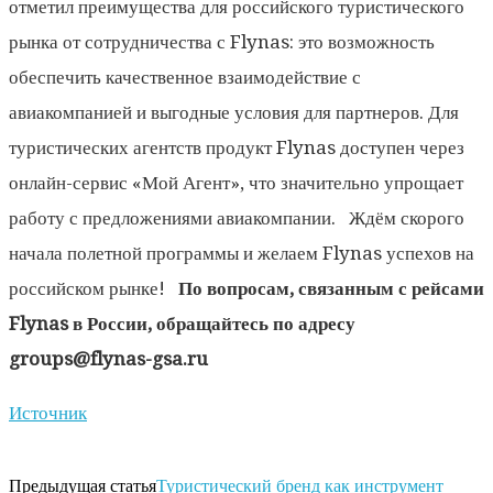
отметил преимущества для российского туристического
рынка от сотрудничества с Flynas: это возможность
обеспечить качественное взаимодействие с
авиакомпанией и выгодные условия для партнеров. Для
туристических агентств продукт Flynas доступен через
онлайн-сервис «Мой Агент», что значительно упрощает
работу с предложениями авиакомпании. Ждём скорого
начала полетной программы и желаем Flynas успехов на
российском рынке!
По вопросам, связанным с рейсами
Flynas в России, обращайтесь по адресу
groups@flynas-gsa.ru
Источник
Предыдущая статья
Туристический бренд как инструмент