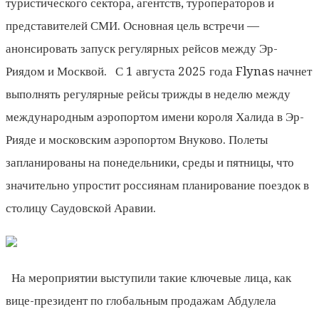
туристического сектора, агентств, туроператоров и
представителей СМИ. Основная цель встречи —
анонсировать запуск регулярных рейсов между Эр-
Риядом и Москвой. С 1 августа 2025 года Flynas начнет
выполнять регулярные рейсы трижды в неделю между
международным аэропортом имени короля Халида в Эр-
Рияде и московским аэропортом Внуково. Полеты
запланированы на понедельники, среды и пятницы, что
значительно упростит россиянам планирование поездок в
столицу Саудовской Аравии.
На мероприятии выступили такие ключевые лица, как
вице-президент по глобальным продажам Абдулела