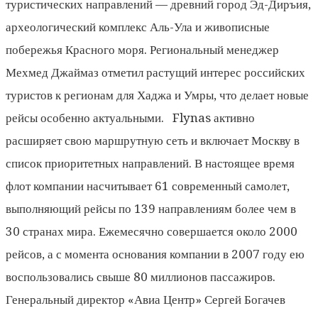
туристических направлений — древний город Эд-Диръия,
археологический комплекс Аль-Ула и живописные
побережья Красного моря. Региональный менеджер
Мехмед Джаймаз отметил растущий интерес российских
туристов к регионам для Хаджа и Умры, что делает новые
рейсы особенно актуальными. Flynas активно
расширяет свою маршрутную сеть и включает Москву в
список приоритетных направлений. В настоящее время
флот компании насчитывает 61 современный самолет,
выполняющий рейсы по 139 направлениям более чем в
30 странах мира. Ежемесячно совершается около 2000
рейсов, а с момента основания компании в 2007 году ею
воспользовались свыше 80 миллионов пассажиров.
Генеральный директор «Авиа Центр» Сергей Богачев