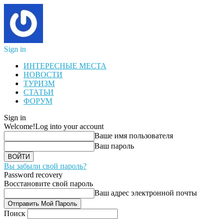
Sign in
ИНТЕРЕСНЫЕ МЕСТА
НОВОСТИ
ТУРИЗМ
СТАТЬИ
ФОРУМ
Sign in
Welcome!
Log into your account
Ваше имя пользователя
Ваш пароль
Вы забыли свой пароль?
Password recovery
Восстановите свой пароль
Ваш адрес электронной почты
Поиск