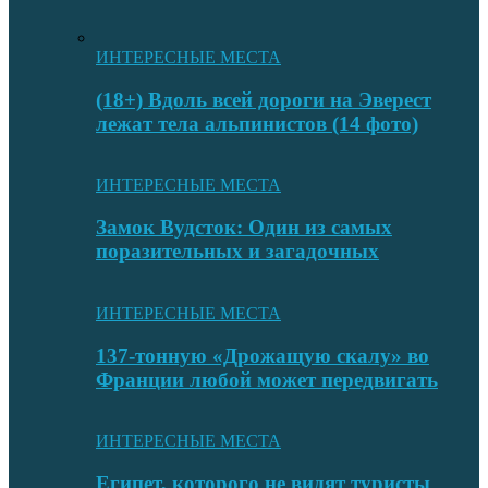
ИНТЕРЕСНЫЕ МЕСТА
(18+) Вдоль всей дороги на Эверест
лежат тела альпинистов (14 фото)
ИНТЕРЕСНЫЕ МЕСТА
Замок Вудсток: Один из самых
поразительных и загадочных
ИНТЕРЕСНЫЕ МЕСТА
137-тонную «Дрожащую скалу» во
Франции любой может передвигать
ИНТЕРЕСНЫЕ МЕСТА
Египет, которого не видят туристы