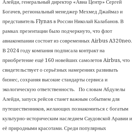
Алейди, генеральный директор «Авиа Центр» Сергей
Богачев, региональный менеджер Мехмед Джаймаз и
представитель Flynas в России Николай Калабанов. В
рамках презентации было подчеркнуто, что флот
авиакомпании состоит из современных Airbus A320neo.
В 2024 году компания подписала контракт на
приобретение ещё 160 новейших самолетов Airbus, что
свидетельствует о серьёзных намерениях развивать
бизнес, сохраняя высокие стандарты сервиса и
экологическую ответственность. По словам Абдулелы
Алейди, запуск рейсов станет важным событием для
путешественников, желающих познакомиться с богатым
культурно-историческим наследием Саудовской Аравии и
её природными красотами. Среди популярных