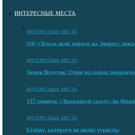
ИНТЕРЕСНЫЕ МЕСТА
ИНТЕРЕСНЫЕ МЕСТА
(18+) Вдоль всей дороги на Эверест лежа
ИНТЕРЕСНЫЕ МЕСТА
Замок Вудсток: Один из самых поразит
ИНТЕРЕСНЫЕ МЕСТА
137-тонную «Дрожащую скалу» во Фран
ИНТЕРЕСНЫЕ МЕСТА
Египет, которого не видят туристы